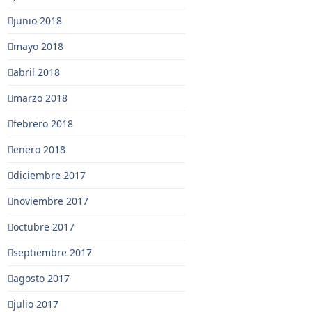
junio 2018
mayo 2018
abril 2018
marzo 2018
febrero 2018
enero 2018
diciembre 2017
noviembre 2017
octubre 2017
septiembre 2017
agosto 2017
julio 2017