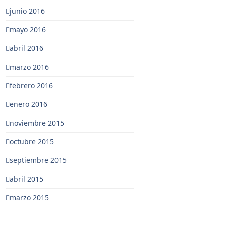
junio 2016
mayo 2016
abril 2016
marzo 2016
febrero 2016
enero 2016
noviembre 2015
octubre 2015
septiembre 2015
abril 2015
marzo 2015