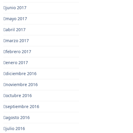
junio 2017
mayo 2017
abril 2017
marzo 2017
febrero 2017
enero 2017
diciembre 2016
noviembre 2016
octubre 2016
septiembre 2016
agosto 2016
julio 2016