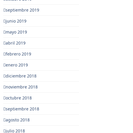
septiembre 2019
junio 2019
mayo 2019
abril 2019
febrero 2019
enero 2019
diciembre 2018
noviembre 2018
octubre 2018
septiembre 2018
agosto 2018
julio 2018