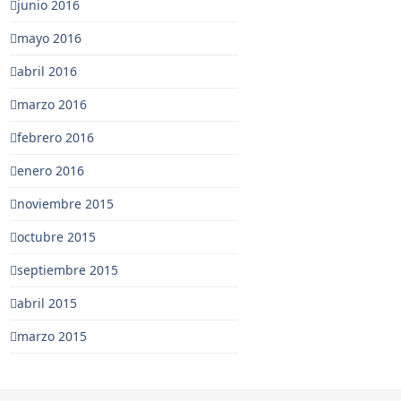
junio 2016
mayo 2016
abril 2016
marzo 2016
febrero 2016
enero 2016
noviembre 2015
octubre 2015
septiembre 2015
abril 2015
marzo 2015