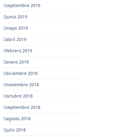
septiembre 2019
junio 2019
mayo 2019
abril 2019
febrero 2019
enero 2019
diciembre 2018
noviembre 2018
octubre 2018
septiembre 2018
agosto 2018
julio 2018