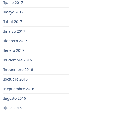
junio 2017
mayo 2017
abril 2017
marzo 2017
febrero 2017
enero 2017
diciembre 2016
noviembre 2016
octubre 2016
septiembre 2016
agosto 2016
julio 2016