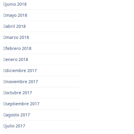
junio 2018
mayo 2018
abril 2018
marzo 2018
febrero 2018
enero 2018
diciembre 2017
noviembre 2017
octubre 2017
septiembre 2017
agosto 2017
julio 2017