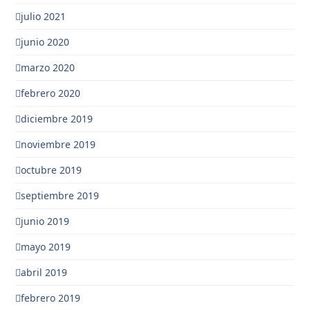
julio 2021
junio 2020
marzo 2020
febrero 2020
diciembre 2019
noviembre 2019
octubre 2019
septiembre 2019
junio 2019
mayo 2019
abril 2019
febrero 2019