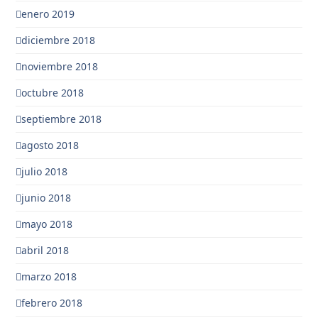
enero 2019
diciembre 2018
noviembre 2018
octubre 2018
septiembre 2018
agosto 2018
julio 2018
junio 2018
mayo 2018
abril 2018
marzo 2018
febrero 2018