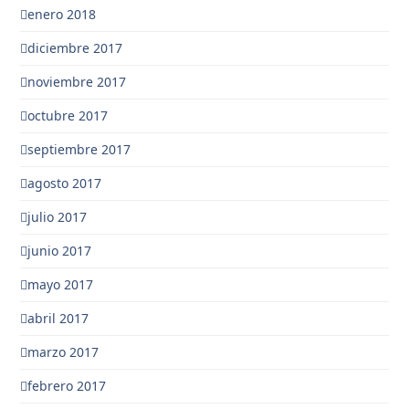
enero 2018
diciembre 2017
noviembre 2017
octubre 2017
septiembre 2017
agosto 2017
julio 2017
junio 2017
mayo 2017
abril 2017
marzo 2017
febrero 2017