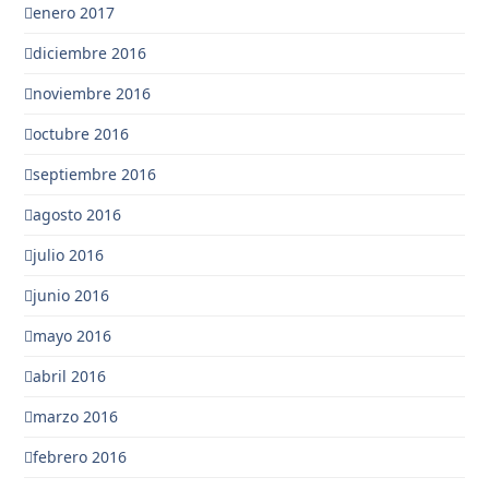
enero 2017
diciembre 2016
noviembre 2016
octubre 2016
septiembre 2016
agosto 2016
julio 2016
junio 2016
mayo 2016
abril 2016
marzo 2016
febrero 2016