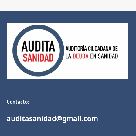
Contacto:
auditasanidad@gmail.com