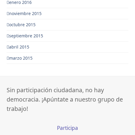
enero 2016
noviembre 2015
octubre 2015
septiembre 2015
abril 2015
marzo 2015
Sin participación ciudadana, no hay
democracia. ¡Apúntate a nuestro grupo de
trabajo!
Participa