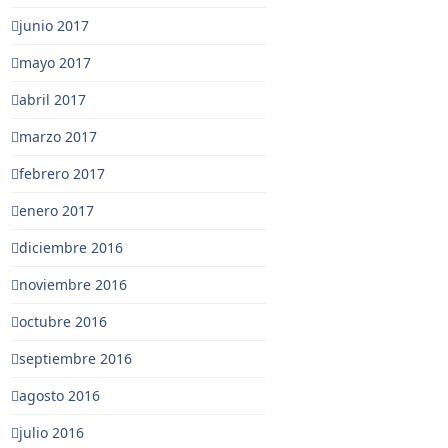
junio 2017
mayo 2017
abril 2017
marzo 2017
febrero 2017
enero 2017
diciembre 2016
noviembre 2016
octubre 2016
septiembre 2016
agosto 2016
julio 2016