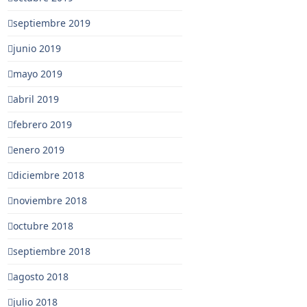
septiembre 2019
junio 2019
mayo 2019
abril 2019
febrero 2019
enero 2019
diciembre 2018
noviembre 2018
octubre 2018
septiembre 2018
agosto 2018
julio 2018