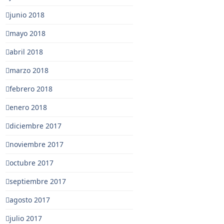
junio 2018
mayo 2018
abril 2018
marzo 2018
febrero 2018
enero 2018
diciembre 2017
noviembre 2017
octubre 2017
septiembre 2017
agosto 2017
julio 2017