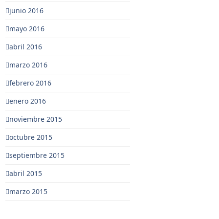
junio 2016
mayo 2016
abril 2016
marzo 2016
febrero 2016
enero 2016
noviembre 2015
octubre 2015
septiembre 2015
abril 2015
marzo 2015