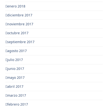
enero 2018
diciembre 2017
noviembre 2017
octubre 2017
septiembre 2017
agosto 2017
julio 2017
junio 2017
mayo 2017
abril 2017
marzo 2017
febrero 2017