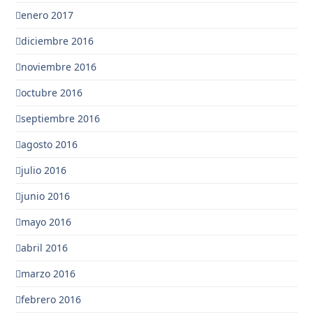
enero 2017
diciembre 2016
noviembre 2016
octubre 2016
septiembre 2016
agosto 2016
julio 2016
junio 2016
mayo 2016
abril 2016
marzo 2016
febrero 2016