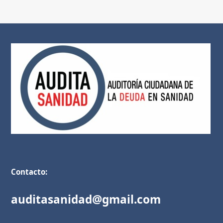
Contacto:
auditasanidad@gmail.com