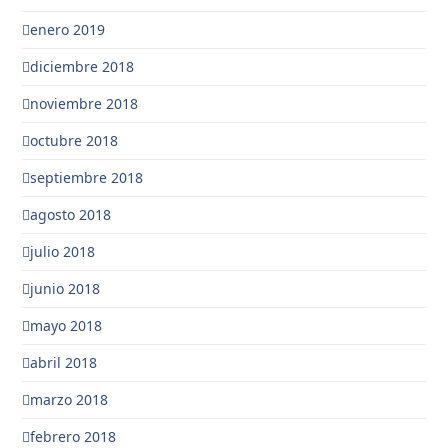
enero 2019
diciembre 2018
noviembre 2018
octubre 2018
septiembre 2018
agosto 2018
julio 2018
junio 2018
mayo 2018
abril 2018
marzo 2018
febrero 2018