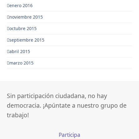
enero 2016
noviembre 2015
octubre 2015
septiembre 2015
abril 2015
marzo 2015
Sin participación ciudadana, no hay
democracia. ¡Apúntate a nuestro grupo de
trabajo!
Participa