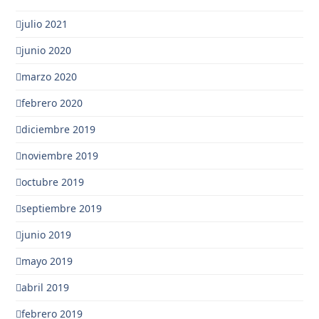
julio 2021
junio 2020
marzo 2020
febrero 2020
diciembre 2019
noviembre 2019
octubre 2019
septiembre 2019
junio 2019
mayo 2019
abril 2019
febrero 2019