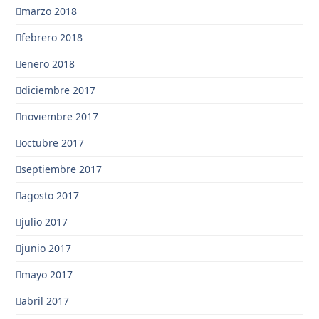
marzo 2018
febrero 2018
enero 2018
diciembre 2017
noviembre 2017
octubre 2017
septiembre 2017
agosto 2017
julio 2017
junio 2017
mayo 2017
abril 2017