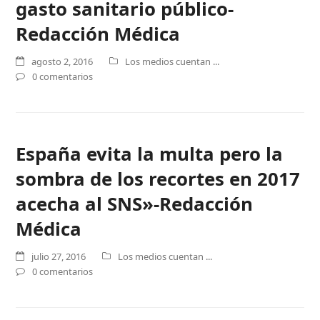
gasto sanitario público-
Redacción Médica
agosto 2, 2016
Los medios cuentan ...
0 comentarios
España evita la multa pero la
sombra de los recortes en 2017
acecha al SNS»-Redacción
Médica
julio 27, 2016
Los medios cuentan ...
0 comentarios