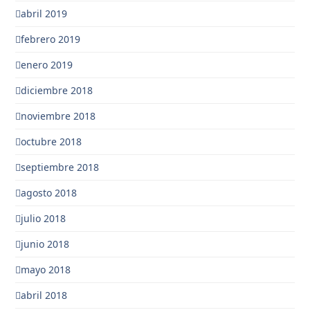
abril 2019
febrero 2019
enero 2019
diciembre 2018
noviembre 2018
octubre 2018
septiembre 2018
agosto 2018
julio 2018
junio 2018
mayo 2018
abril 2018