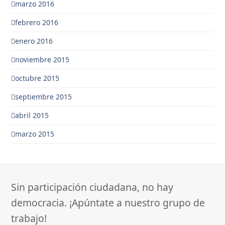
marzo 2016
febrero 2016
enero 2016
noviembre 2015
octubre 2015
septiembre 2015
abril 2015
marzo 2015
Sin participación ciudadana, no hay
democracia. ¡Apúntate a nuestro grupo de
trabajo!