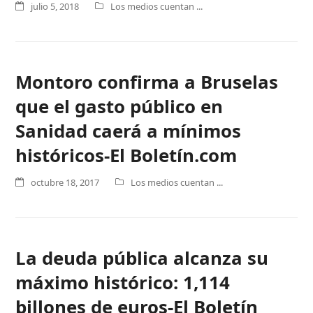
julio 5, 2018
Los medios cuentan ...
Montoro confirma a Bruselas
que el gasto público en
Sanidad caerá a mínimos
históricos-El Boletín.com
octubre 18, 2017
Los medios cuentan ...
La deuda pública alcanza su
máximo histórico: 1,114
billones de euros-El Boletín