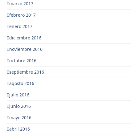
marzo 2017
febrero 2017
enero 2017
diciembre 2016
noviembre 2016
octubre 2016
septiembre 2016
agosto 2016
julio 2016
junio 2016
mayo 2016
abril 2016