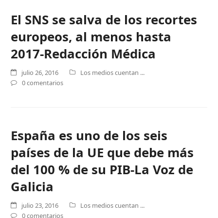
El SNS se salva de los recortes
europeos, al menos hasta
2017-Redacción Médica
julio 26, 2016
Los medios cuentan ...
0 comentarios
España es uno de los seis
países de la UE que debe más
del 100 % de su PIB-La Voz de
Galicia
julio 23, 2016
Los medios cuentan ...
0 comentarios