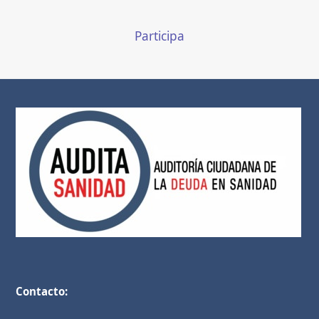
Participa
Contacto: