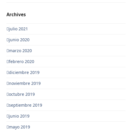
Archives
julio 2021
junio 2020
marzo 2020
febrero 2020
diciembre 2019
noviembre 2019
octubre 2019
septiembre 2019
junio 2019
mayo 2019