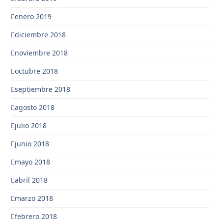
enero 2019
diciembre 2018
noviembre 2018
octubre 2018
septiembre 2018
agosto 2018
julio 2018
junio 2018
mayo 2018
abril 2018
marzo 2018
febrero 2018