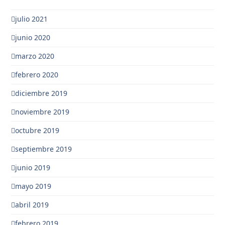
julio 2021
junio 2020
marzo 2020
febrero 2020
diciembre 2019
noviembre 2019
octubre 2019
septiembre 2019
junio 2019
mayo 2019
abril 2019
febrero 2019