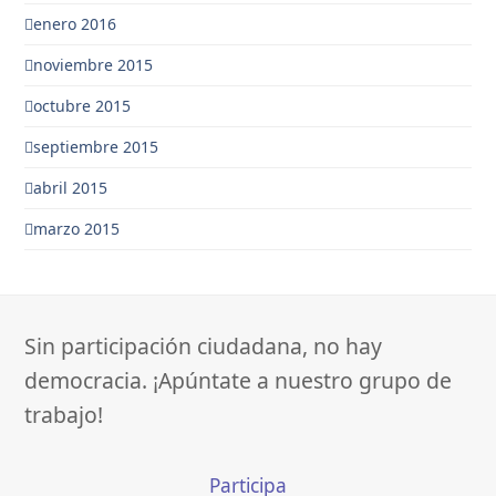
enero 2016
noviembre 2015
octubre 2015
septiembre 2015
abril 2015
marzo 2015
Sin participación ciudadana, no hay
democracia. ¡Apúntate a nuestro grupo de
trabajo!
Participa