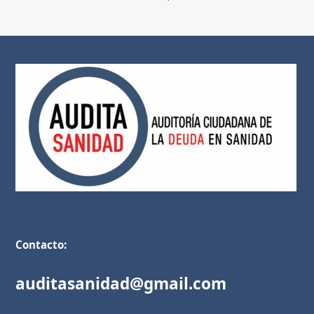
Contacto:
auditasanidad@gmail.com