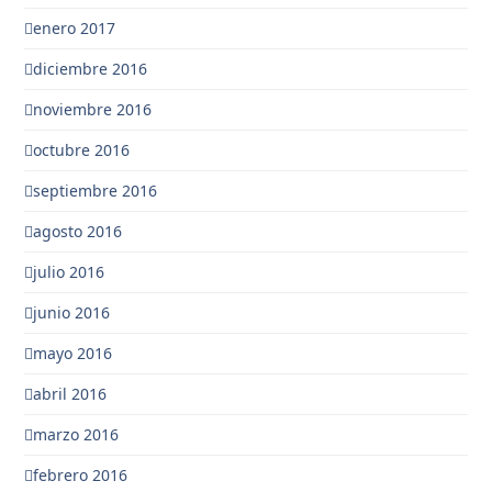
enero 2017
diciembre 2016
noviembre 2016
octubre 2016
septiembre 2016
agosto 2016
julio 2016
junio 2016
mayo 2016
abril 2016
marzo 2016
febrero 2016