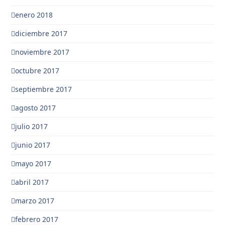
enero 2018
diciembre 2017
noviembre 2017
octubre 2017
septiembre 2017
agosto 2017
julio 2017
junio 2017
mayo 2017
abril 2017
marzo 2017
febrero 2017