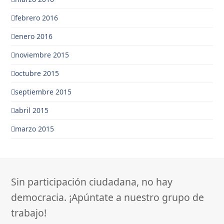
febrero 2016
enero 2016
noviembre 2015
octubre 2015
septiembre 2015
abril 2015
marzo 2015
Sin participación ciudadana, no hay
democracia. ¡Apúntate a nuestro grupo de
trabajo!