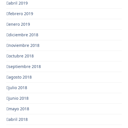
abril 2019
febrero 2019
enero 2019
diciembre 2018
noviembre 2018
octubre 2018
septiembre 2018
agosto 2018
julio 2018
junio 2018
mayo 2018
abril 2018