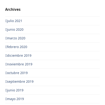
Archives
julio 2021
junio 2020
marzo 2020
febrero 2020
diciembre 2019
noviembre 2019
octubre 2019
septiembre 2019
junio 2019
mayo 2019