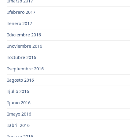
marzo 2017
febrero 2017
enero 2017
diciembre 2016
noviembre 2016
octubre 2016
septiembre 2016
agosto 2016
julio 2016
junio 2016
mayo 2016
abril 2016
marzo 2016