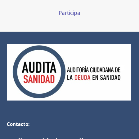
Participa
Contacto: