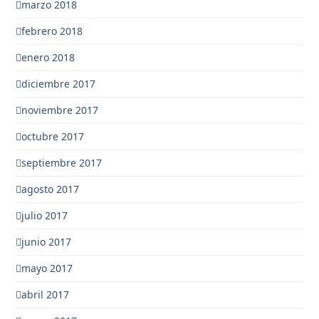
marzo 2018
febrero 2018
enero 2018
diciembre 2017
noviembre 2017
octubre 2017
septiembre 2017
agosto 2017
julio 2017
junio 2017
mayo 2017
abril 2017