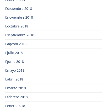
diciembre 2018
noviembre 2018
octubre 2018
septiembre 2018
agosto 2018
julio 2018
junio 2018
mayo 2018
abril 2018
marzo 2018
febrero 2018
enero 2018