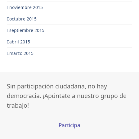
noviembre 2015
octubre 2015
septiembre 2015
abril 2015
marzo 2015
Sin participación ciudadana, no hay
democracia. ¡Apúntate a nuestro grupo de
trabajo!
Participa