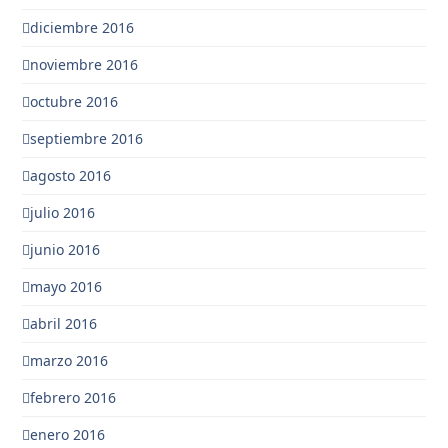
diciembre 2016
noviembre 2016
octubre 2016
septiembre 2016
agosto 2016
julio 2016
junio 2016
mayo 2016
abril 2016
marzo 2016
febrero 2016
enero 2016