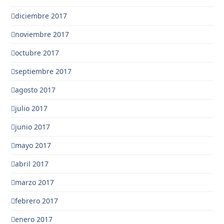
diciembre 2017
noviembre 2017
octubre 2017
septiembre 2017
agosto 2017
julio 2017
junio 2017
mayo 2017
abril 2017
marzo 2017
febrero 2017
enero 2017