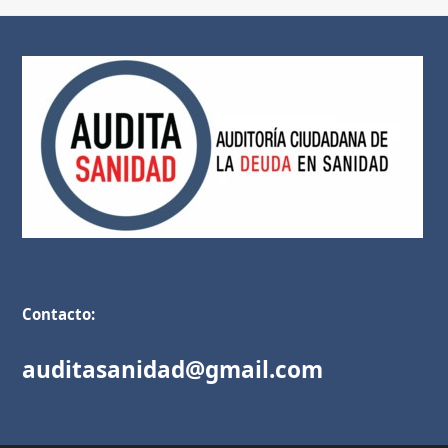
Contacto:
auditasanidad@gmail.com