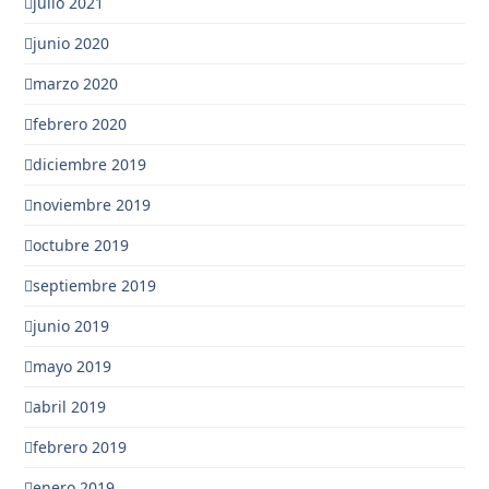
julio 2021
junio 2020
marzo 2020
febrero 2020
diciembre 2019
noviembre 2019
octubre 2019
septiembre 2019
junio 2019
mayo 2019
abril 2019
febrero 2019
enero 2019