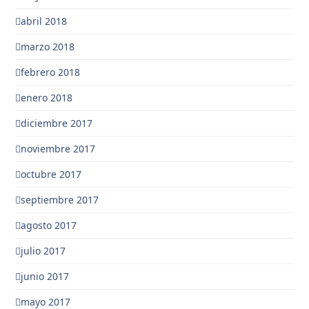
abril 2018
marzo 2018
febrero 2018
enero 2018
diciembre 2017
noviembre 2017
octubre 2017
septiembre 2017
agosto 2017
julio 2017
junio 2017
mayo 2017