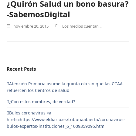
¿Quirón Salud un bono basura?
-SabemosDigital
noviembre 20, 2015
Los medios cuentan ...
Recent Posts
Atención Primaria asume la quinta ola sin que las CCAA
refuercen los Centros de salud
¿Con estos mimbres, de verdad?
Bulos coronavirus «a
href=»https://www.eldiario.es/tribunaabierta/coronavirus-
bulos-expertos-instituciones_6_1009359095.html