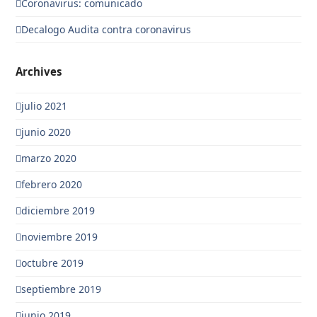
Coronavirus: comunicado
Decalogo Audita contra coronavirus
Archives
julio 2021
junio 2020
marzo 2020
febrero 2020
diciembre 2019
noviembre 2019
octubre 2019
septiembre 2019
junio 2019