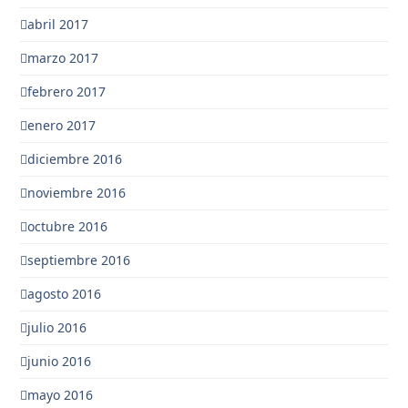
abril 2017
marzo 2017
febrero 2017
enero 2017
diciembre 2016
noviembre 2016
octubre 2016
septiembre 2016
agosto 2016
julio 2016
junio 2016
mayo 2016