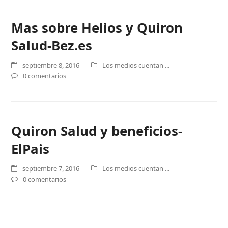
Mas sobre Helios y Quiron
Salud-Bez.es
septiembre 8, 2016
Los medios cuentan ...
0 comentarios
Quiron Salud y beneficios-
ElPais
septiembre 7, 2016
Los medios cuentan ...
0 comentarios