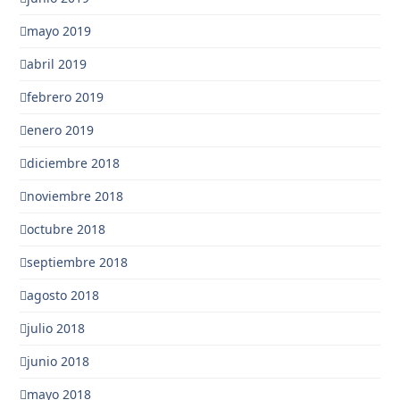
mayo 2019
abril 2019
febrero 2019
enero 2019
diciembre 2018
noviembre 2018
octubre 2018
septiembre 2018
agosto 2018
julio 2018
junio 2018
mayo 2018