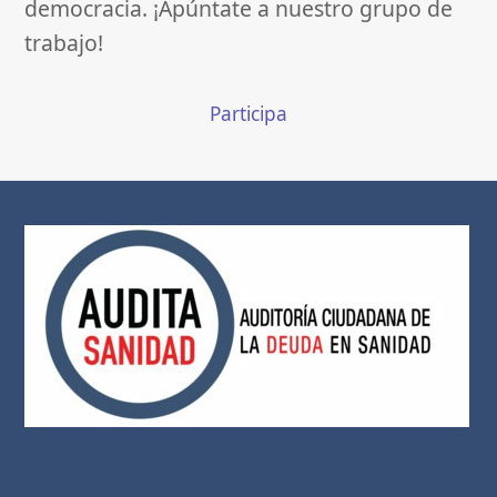
democracia. ¡Apúntate a nuestro grupo de
trabajo!
Participa