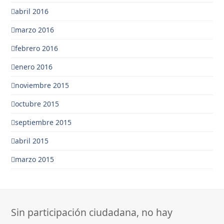
abril 2016
marzo 2016
febrero 2016
enero 2016
noviembre 2015
octubre 2015
septiembre 2015
abril 2015
marzo 2015
Sin participación ciudadana, no hay