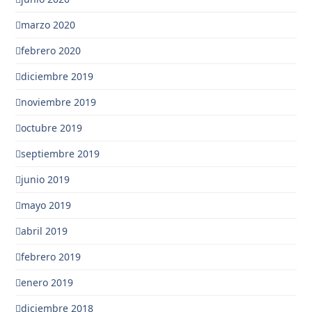
marzo 2020
febrero 2020
diciembre 2019
noviembre 2019
octubre 2019
septiembre 2019
junio 2019
mayo 2019
abril 2019
febrero 2019
enero 2019
diciembre 2018