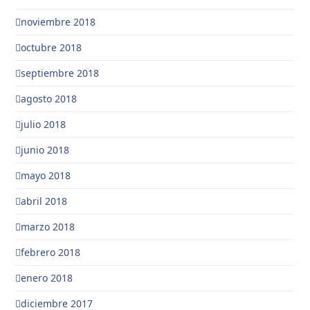
noviembre 2018
octubre 2018
septiembre 2018
agosto 2018
julio 2018
junio 2018
mayo 2018
abril 2018
marzo 2018
febrero 2018
enero 2018
diciembre 2017