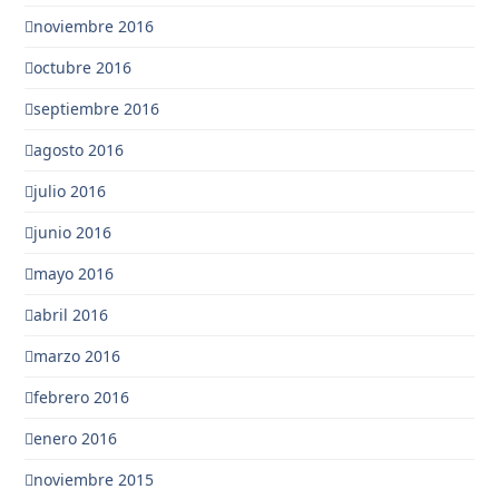
noviembre 2016
octubre 2016
septiembre 2016
agosto 2016
julio 2016
junio 2016
mayo 2016
abril 2016
marzo 2016
febrero 2016
enero 2016
noviembre 2015