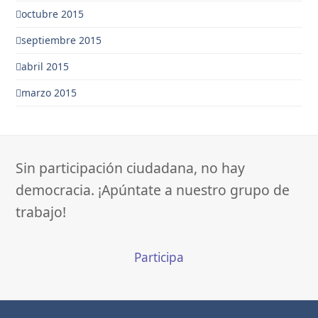
octubre 2015
septiembre 2015
abril 2015
marzo 2015
Sin participación ciudadana, no hay
democracia. ¡Apúntate a nuestro grupo de
trabajo!
Participa