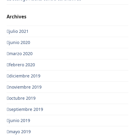
Archives
julio 2021
junio 2020
marzo 2020
febrero 2020
diciembre 2019
noviembre 2019
octubre 2019
septiembre 2019
junio 2019
mayo 2019