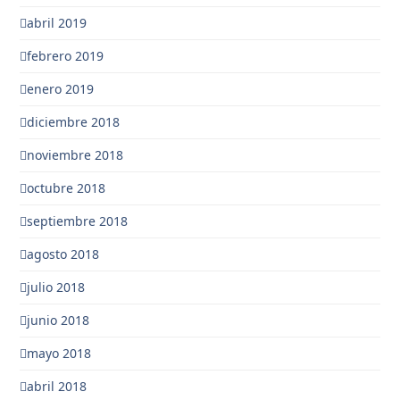
abril 2019
febrero 2019
enero 2019
diciembre 2018
noviembre 2018
octubre 2018
septiembre 2018
agosto 2018
julio 2018
junio 2018
mayo 2018
abril 2018