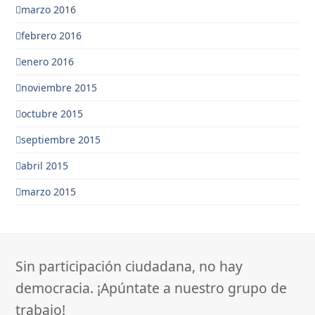
marzo 2016
febrero 2016
enero 2016
noviembre 2015
octubre 2015
septiembre 2015
abril 2015
marzo 2015
Sin participación ciudadana, no hay
democracia. ¡Apúntate a nuestro grupo de
trabajo!