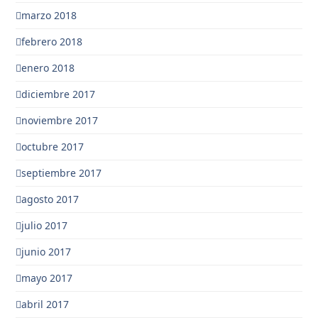
marzo 2018
febrero 2018
enero 2018
diciembre 2017
noviembre 2017
octubre 2017
septiembre 2017
agosto 2017
julio 2017
junio 2017
mayo 2017
abril 2017