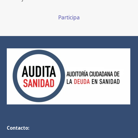
Participa
Contacto: