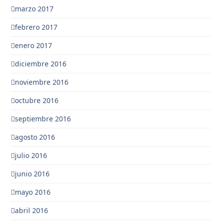
marzo 2017
febrero 2017
enero 2017
diciembre 2016
noviembre 2016
octubre 2016
septiembre 2016
agosto 2016
julio 2016
junio 2016
mayo 2016
abril 2016