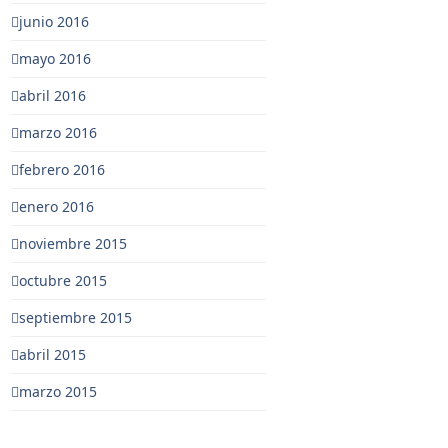
junio 2016
mayo 2016
abril 2016
marzo 2016
febrero 2016
enero 2016
noviembre 2015
octubre 2015
septiembre 2015
abril 2015
marzo 2015