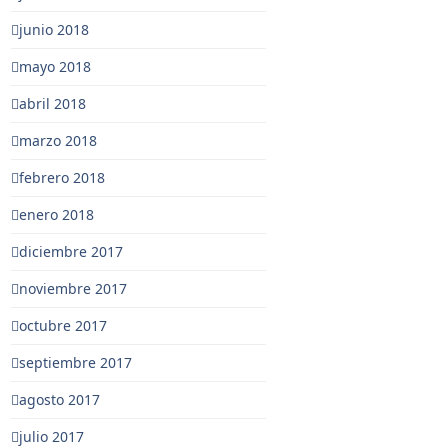
junio 2018
mayo 2018
abril 2018
marzo 2018
febrero 2018
enero 2018
diciembre 2017
noviembre 2017
octubre 2017
septiembre 2017
agosto 2017
julio 2017