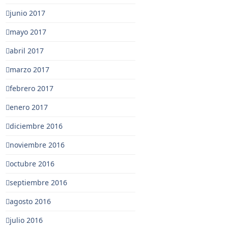
junio 2017
mayo 2017
abril 2017
marzo 2017
febrero 2017
enero 2017
diciembre 2016
noviembre 2016
octubre 2016
septiembre 2016
agosto 2016
julio 2016