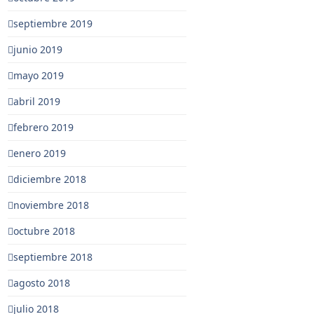
septiembre 2019
junio 2019
mayo 2019
abril 2019
febrero 2019
enero 2019
diciembre 2018
noviembre 2018
octubre 2018
septiembre 2018
agosto 2018
julio 2018