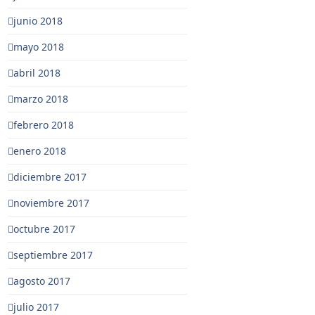
junio 2018
mayo 2018
abril 2018
marzo 2018
febrero 2018
enero 2018
diciembre 2017
noviembre 2017
octubre 2017
septiembre 2017
agosto 2017
julio 2017