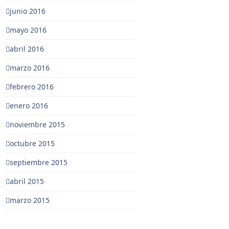
junio 2016
mayo 2016
abril 2016
marzo 2016
febrero 2016
enero 2016
noviembre 2015
octubre 2015
septiembre 2015
abril 2015
marzo 2015