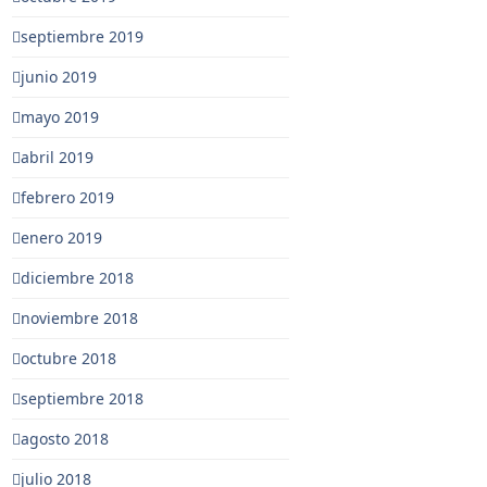
septiembre 2019
junio 2019
mayo 2019
abril 2019
febrero 2019
enero 2019
diciembre 2018
noviembre 2018
octubre 2018
septiembre 2018
agosto 2018
julio 2018