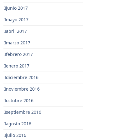
junio 2017
mayo 2017
abril 2017
marzo 2017
febrero 2017
enero 2017
diciembre 2016
noviembre 2016
octubre 2016
septiembre 2016
agosto 2016
julio 2016