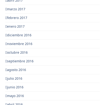
abril 2017
marzo 2017
febrero 2017
enero 2017
diciembre 2016
noviembre 2016
octubre 2016
septiembre 2016
agosto 2016
julio 2016
junio 2016
mayo 2016
abril 2016