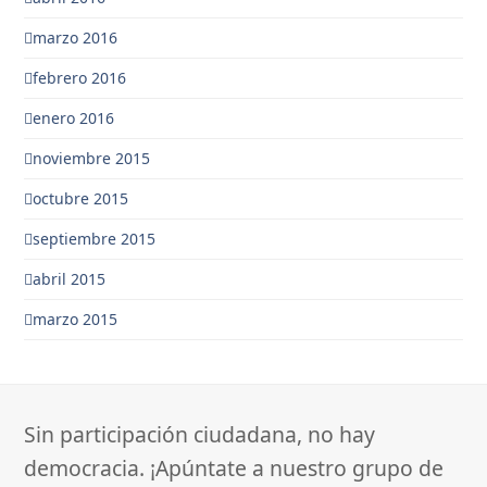
marzo 2016
febrero 2016
enero 2016
noviembre 2015
octubre 2015
septiembre 2015
abril 2015
marzo 2015
Sin participación ciudadana, no hay
democracia. ¡Apúntate a nuestro grupo de