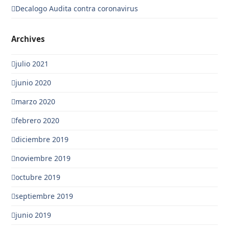
Decalogo Audita contra coronavirus
Archives
julio 2021
junio 2020
marzo 2020
febrero 2020
diciembre 2019
noviembre 2019
octubre 2019
septiembre 2019
junio 2019