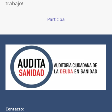
trabajo!
Participa
Contacto: