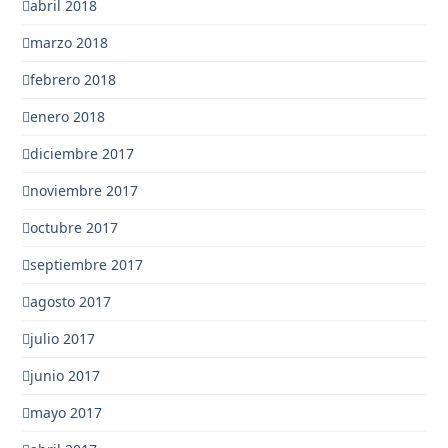
abril 2018
marzo 2018
febrero 2018
enero 2018
diciembre 2017
noviembre 2017
octubre 2017
septiembre 2017
agosto 2017
julio 2017
junio 2017
mayo 2017