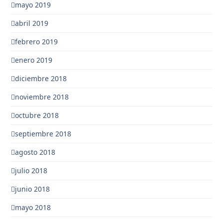
mayo 2019
abril 2019
febrero 2019
enero 2019
diciembre 2018
noviembre 2018
octubre 2018
septiembre 2018
agosto 2018
julio 2018
junio 2018
mayo 2018