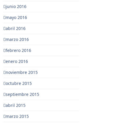
junio 2016
mayo 2016
abril 2016
marzo 2016
febrero 2016
enero 2016
noviembre 2015
octubre 2015
septiembre 2015
abril 2015
marzo 2015