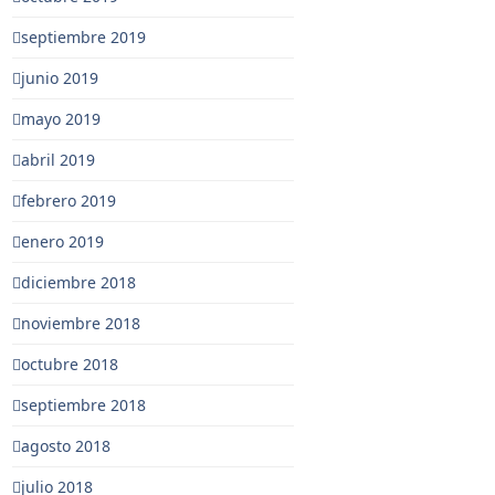
septiembre 2019
junio 2019
mayo 2019
abril 2019
febrero 2019
enero 2019
diciembre 2018
noviembre 2018
octubre 2018
septiembre 2018
agosto 2018
julio 2018