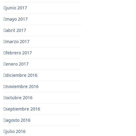
junio 2017
mayo 2017
abril 2017
marzo 2017
febrero 2017
enero 2017
diciembre 2016
noviembre 2016
octubre 2016
septiembre 2016
agosto 2016
julio 2016