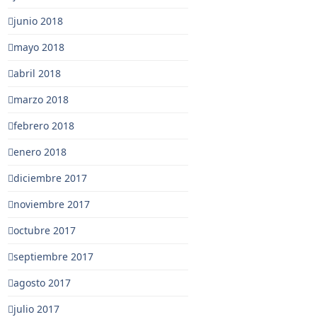
junio 2018
mayo 2018
abril 2018
marzo 2018
febrero 2018
enero 2018
diciembre 2017
noviembre 2017
octubre 2017
septiembre 2017
agosto 2017
julio 2017