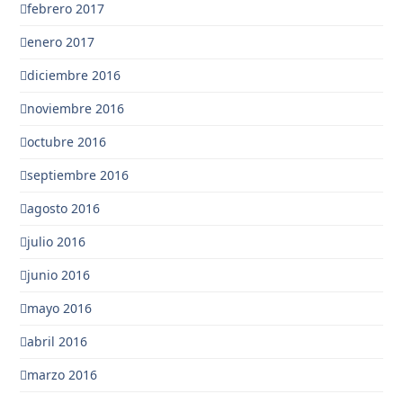
febrero 2017
enero 2017
diciembre 2016
noviembre 2016
octubre 2016
septiembre 2016
agosto 2016
julio 2016
junio 2016
mayo 2016
abril 2016
marzo 2016