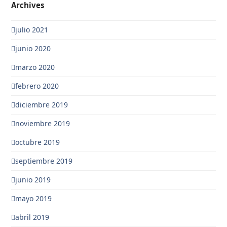
Archives
julio 2021
junio 2020
marzo 2020
febrero 2020
diciembre 2019
noviembre 2019
octubre 2019
septiembre 2019
junio 2019
mayo 2019
abril 2019