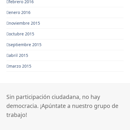
febrero 2016
enero 2016
noviembre 2015
octubre 2015
septiembre 2015
abril 2015
marzo 2015
Sin participación ciudadana, no hay
democracia. ¡Apúntate a nuestro grupo de
trabajo!