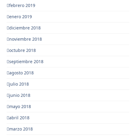
febrero 2019
enero 2019
diciembre 2018
noviembre 2018
octubre 2018
septiembre 2018
agosto 2018
julio 2018
junio 2018
mayo 2018
abril 2018
marzo 2018