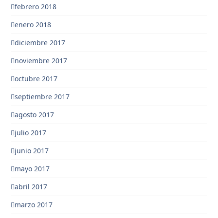
febrero 2018
enero 2018
diciembre 2017
noviembre 2017
octubre 2017
septiembre 2017
agosto 2017
julio 2017
junio 2017
mayo 2017
abril 2017
marzo 2017