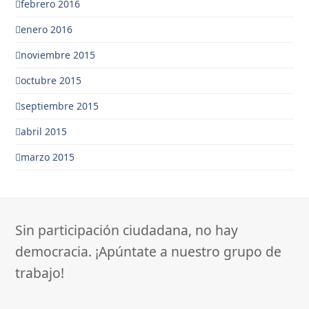
febrero 2016
enero 2016
noviembre 2015
octubre 2015
septiembre 2015
abril 2015
marzo 2015
Sin participación ciudadana, no hay
democracia. ¡Apúntate a nuestro grupo de
trabajo!