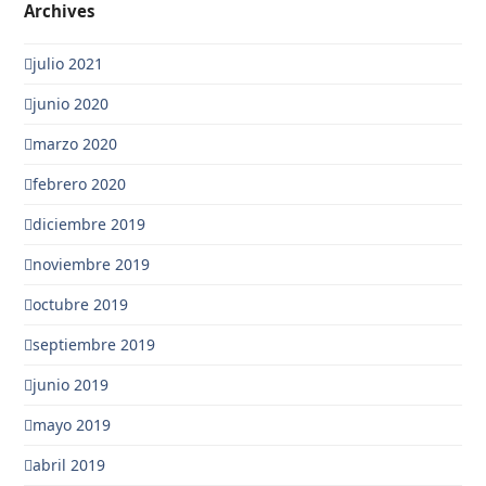
Archives
julio 2021
junio 2020
marzo 2020
febrero 2020
diciembre 2019
noviembre 2019
octubre 2019
septiembre 2019
junio 2019
mayo 2019
abril 2019