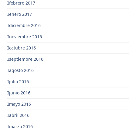
febrero 2017
enero 2017
diciembre 2016
noviembre 2016
octubre 2016
septiembre 2016
agosto 2016
julio 2016
junio 2016
mayo 2016
abril 2016
marzo 2016