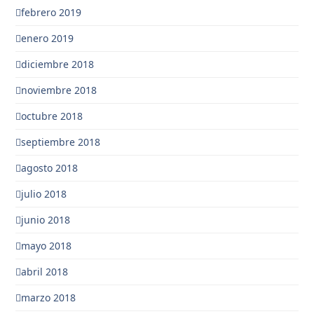
febrero 2019
enero 2019
diciembre 2018
noviembre 2018
octubre 2018
septiembre 2018
agosto 2018
julio 2018
junio 2018
mayo 2018
abril 2018
marzo 2018