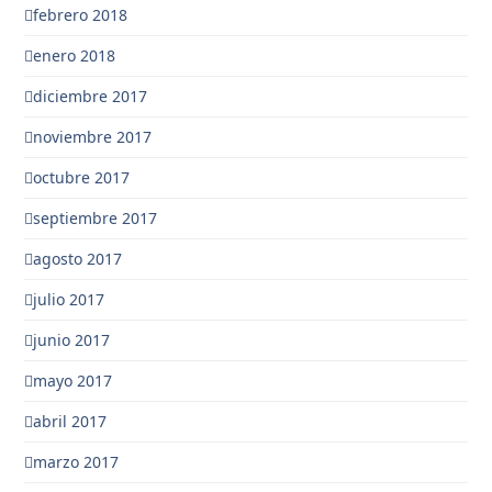
febrero 2018
enero 2018
diciembre 2017
noviembre 2017
octubre 2017
septiembre 2017
agosto 2017
julio 2017
junio 2017
mayo 2017
abril 2017
marzo 2017