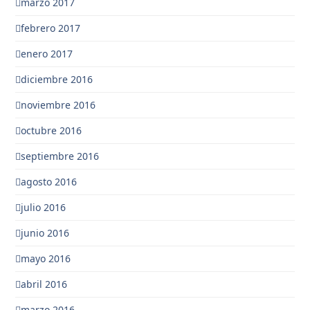
marzo 2017
febrero 2017
enero 2017
diciembre 2016
noviembre 2016
octubre 2016
septiembre 2016
agosto 2016
julio 2016
junio 2016
mayo 2016
abril 2016
marzo 2016