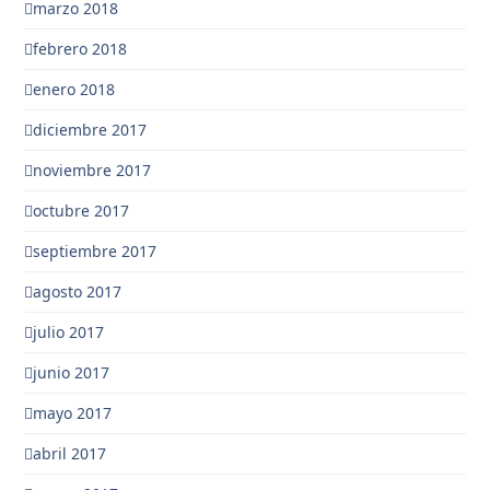
marzo 2018
febrero 2018
enero 2018
diciembre 2017
noviembre 2017
octubre 2017
septiembre 2017
agosto 2017
julio 2017
junio 2017
mayo 2017
abril 2017