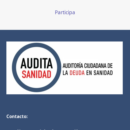
Participa
Contacto: