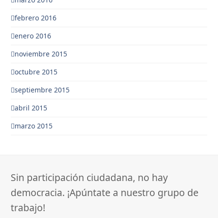
febrero 2016
enero 2016
noviembre 2015
octubre 2015
septiembre 2015
abril 2015
marzo 2015
Sin participación ciudadana, no hay
democracia. ¡Apúntate a nuestro grupo de
trabajo!