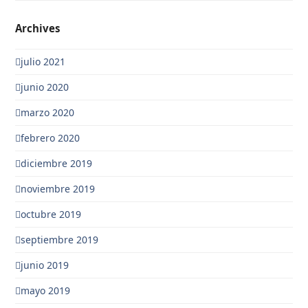
Archives
julio 2021
junio 2020
marzo 2020
febrero 2020
diciembre 2019
noviembre 2019
octubre 2019
septiembre 2019
junio 2019
mayo 2019