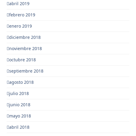
abril 2019
febrero 2019
enero 2019
diciembre 2018
noviembre 2018
octubre 2018
septiembre 2018
agosto 2018
julio 2018
junio 2018
mayo 2018
abril 2018