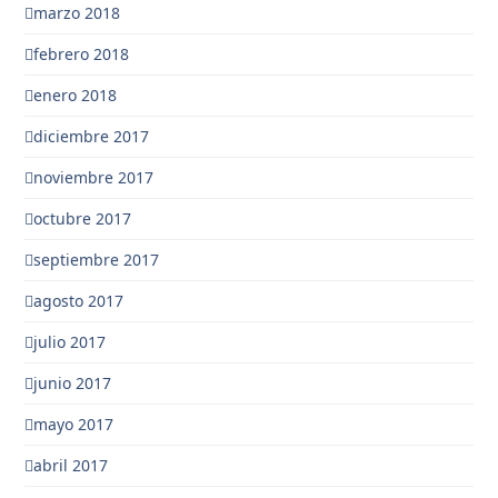
marzo 2018
febrero 2018
enero 2018
diciembre 2017
noviembre 2017
octubre 2017
septiembre 2017
agosto 2017
julio 2017
junio 2017
mayo 2017
abril 2017