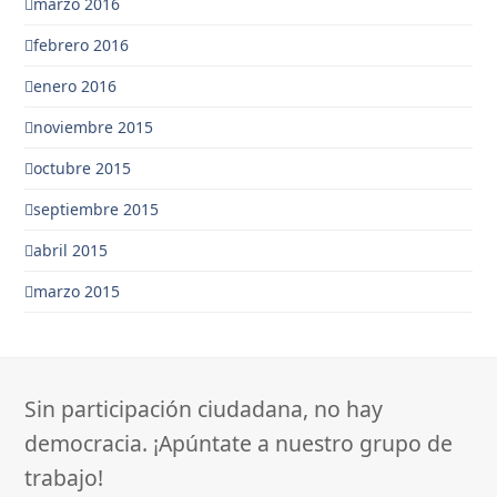
marzo 2016
febrero 2016
enero 2016
noviembre 2015
octubre 2015
septiembre 2015
abril 2015
marzo 2015
Sin participación ciudadana, no hay
democracia. ¡Apúntate a nuestro grupo de
trabajo!