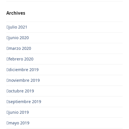
Archives
julio 2021
junio 2020
marzo 2020
febrero 2020
diciembre 2019
noviembre 2019
octubre 2019
septiembre 2019
junio 2019
mayo 2019