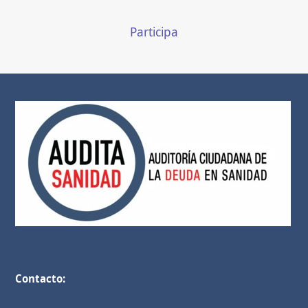
Participa
Contacto: