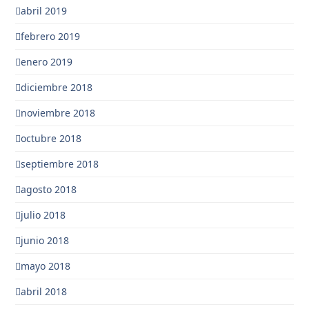
abril 2019
febrero 2019
enero 2019
diciembre 2018
noviembre 2018
octubre 2018
septiembre 2018
agosto 2018
julio 2018
junio 2018
mayo 2018
abril 2018