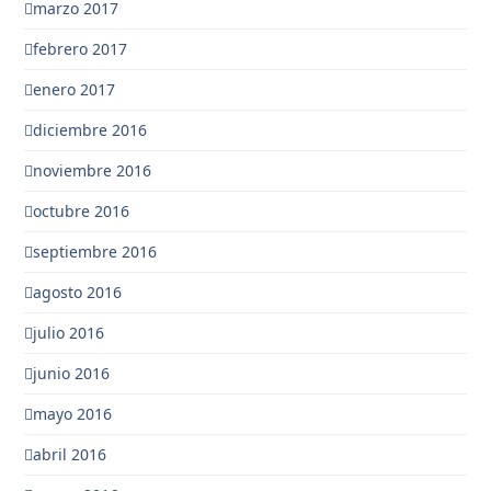
marzo 2017
febrero 2017
enero 2017
diciembre 2016
noviembre 2016
octubre 2016
septiembre 2016
agosto 2016
julio 2016
junio 2016
mayo 2016
abril 2016