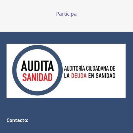
Participa
Contacto: