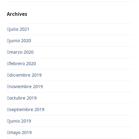
Archives
julio 2021
junio 2020
marzo 2020
febrero 2020
diciembre 2019
noviembre 2019
octubre 2019
septiembre 2019
junio 2019
mayo 2019