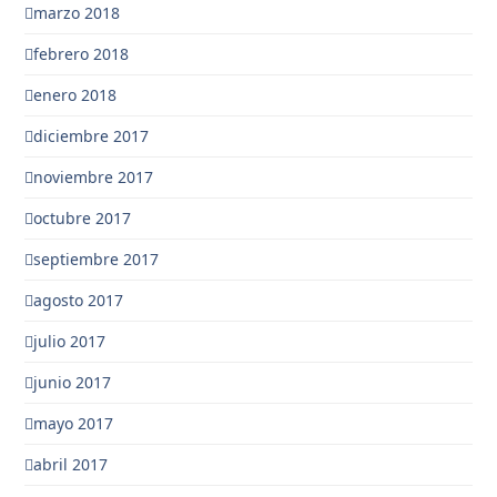
marzo 2018
febrero 2018
enero 2018
diciembre 2017
noviembre 2017
octubre 2017
septiembre 2017
agosto 2017
julio 2017
junio 2017
mayo 2017
abril 2017