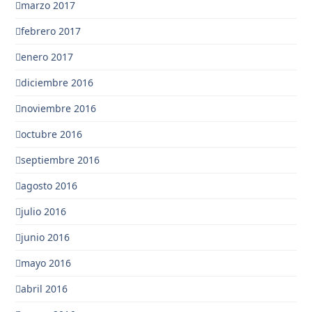
marzo 2017
febrero 2017
enero 2017
diciembre 2016
noviembre 2016
octubre 2016
septiembre 2016
agosto 2016
julio 2016
junio 2016
mayo 2016
abril 2016