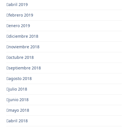
abril 2019
febrero 2019
enero 2019
diciembre 2018
noviembre 2018
octubre 2018
septiembre 2018
agosto 2018
julio 2018
junio 2018
mayo 2018
abril 2018