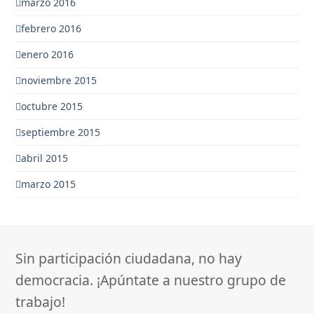
marzo 2016
febrero 2016
enero 2016
noviembre 2015
octubre 2015
septiembre 2015
abril 2015
marzo 2015
Sin participación ciudadana, no hay
democracia. ¡Apúntate a nuestro grupo de
trabajo!