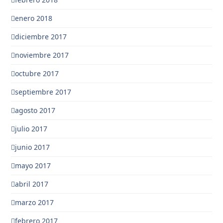
enero 2018
diciembre 2017
noviembre 2017
octubre 2017
septiembre 2017
agosto 2017
julio 2017
junio 2017
mayo 2017
abril 2017
marzo 2017
febrero 2017