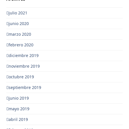
julio 2021
junio 2020
marzo 2020
febrero 2020
diciembre 2019
noviembre 2019
octubre 2019
septiembre 2019
junio 2019
mayo 2019
abril 2019