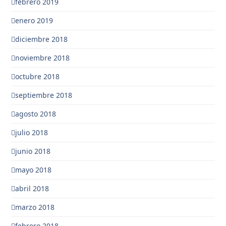
febrero 2019
enero 2019
diciembre 2018
noviembre 2018
octubre 2018
septiembre 2018
agosto 2018
julio 2018
junio 2018
mayo 2018
abril 2018
marzo 2018
febrero 2018