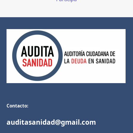
Contacto:
auditasanidad@gmail.com