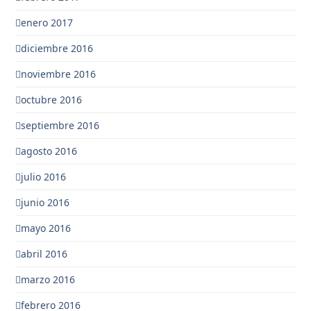
enero 2017
diciembre 2016
noviembre 2016
octubre 2016
septiembre 2016
agosto 2016
julio 2016
junio 2016
mayo 2016
abril 2016
marzo 2016
febrero 2016