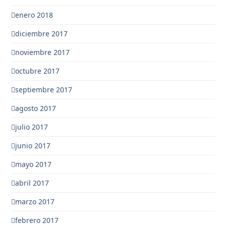
enero 2018
diciembre 2017
noviembre 2017
octubre 2017
septiembre 2017
agosto 2017
julio 2017
junio 2017
mayo 2017
abril 2017
marzo 2017
febrero 2017