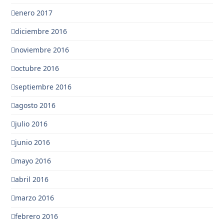
enero 2017
diciembre 2016
noviembre 2016
octubre 2016
septiembre 2016
agosto 2016
julio 2016
junio 2016
mayo 2016
abril 2016
marzo 2016
febrero 2016