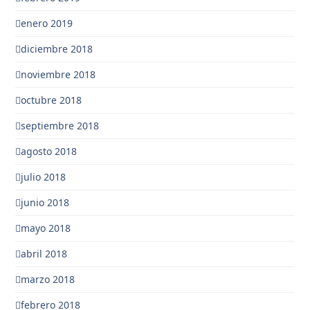
enero 2019
diciembre 2018
noviembre 2018
octubre 2018
septiembre 2018
agosto 2018
julio 2018
junio 2018
mayo 2018
abril 2018
marzo 2018
febrero 2018