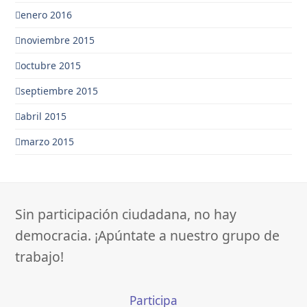
enero 2016
noviembre 2015
octubre 2015
septiembre 2015
abril 2015
marzo 2015
Sin participación ciudadana, no hay
democracia. ¡Apúntate a nuestro grupo de
trabajo!
Participa