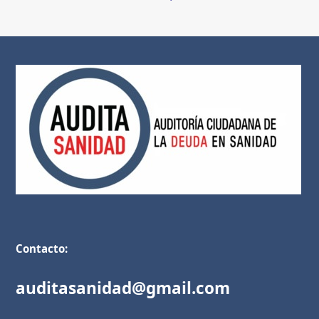
Contacto:
auditasanidad@gmail.com