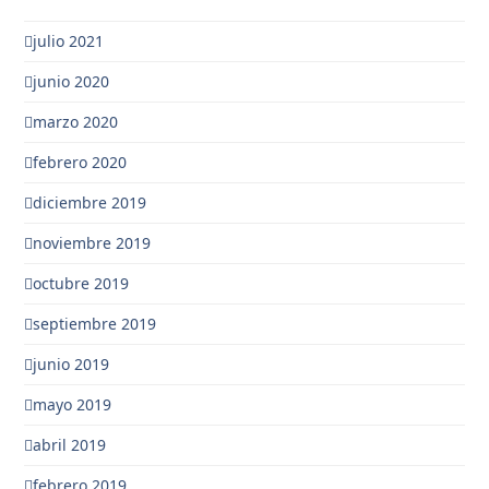
julio 2021
junio 2020
marzo 2020
febrero 2020
diciembre 2019
noviembre 2019
octubre 2019
septiembre 2019
junio 2019
mayo 2019
abril 2019
febrero 2019