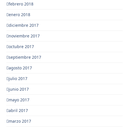
febrero 2018
enero 2018
diciembre 2017
noviembre 2017
octubre 2017
septiembre 2017
agosto 2017
julio 2017
junio 2017
mayo 2017
abril 2017
marzo 2017