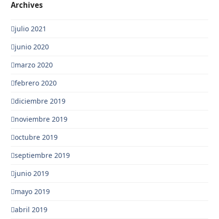
Archives
julio 2021
junio 2020
marzo 2020
febrero 2020
diciembre 2019
noviembre 2019
octubre 2019
septiembre 2019
junio 2019
mayo 2019
abril 2019