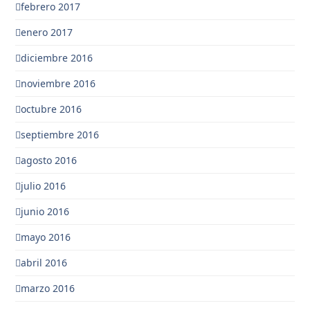
febrero 2017
enero 2017
diciembre 2016
noviembre 2016
octubre 2016
septiembre 2016
agosto 2016
julio 2016
junio 2016
mayo 2016
abril 2016
marzo 2016