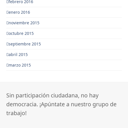
febrero 2016
enero 2016
noviembre 2015
octubre 2015
septiembre 2015
abril 2015
marzo 2015
Sin participación ciudadana, no hay
democracia. ¡Apúntate a nuestro grupo de
trabajo!