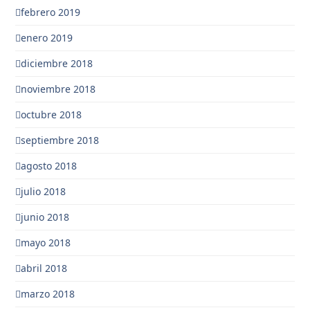
febrero 2019
enero 2019
diciembre 2018
noviembre 2018
octubre 2018
septiembre 2018
agosto 2018
julio 2018
junio 2018
mayo 2018
abril 2018
marzo 2018