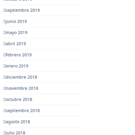
septiembre 2019
junio 2019
mayo 2019
abril 2019
febrero 2019
enero 2019
diciembre 2018
noviembre 2018
octubre 2018
septiembre 2018
agosto 2018
julio 2018