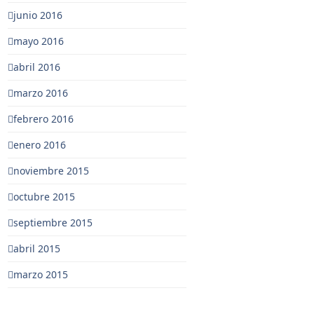
junio 2016
mayo 2016
abril 2016
marzo 2016
febrero 2016
enero 2016
noviembre 2015
octubre 2015
septiembre 2015
abril 2015
marzo 2015