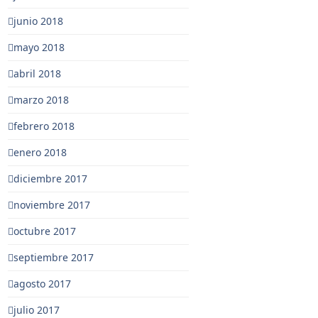
junio 2018
mayo 2018
abril 2018
marzo 2018
febrero 2018
enero 2018
diciembre 2017
noviembre 2017
octubre 2017
septiembre 2017
agosto 2017
julio 2017