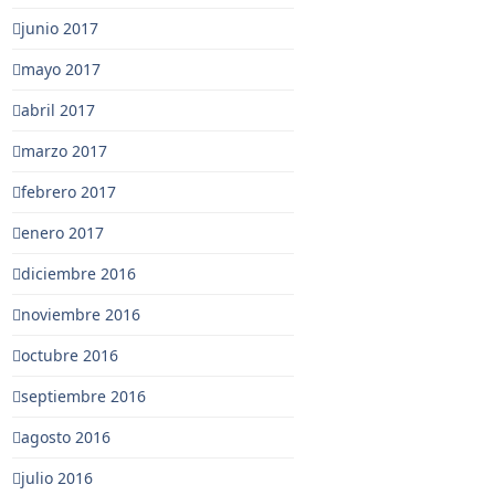
junio 2017
mayo 2017
abril 2017
marzo 2017
febrero 2017
enero 2017
diciembre 2016
noviembre 2016
octubre 2016
septiembre 2016
agosto 2016
julio 2016