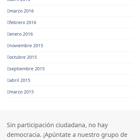
marzo 2016
febrero 2016
enero 2016
noviembre 2015
octubre 2015
septiembre 2015
abril 2015
marzo 2015
Sin participación ciudadana, no hay
democracia. ¡Apúntate a nuestro grupo de