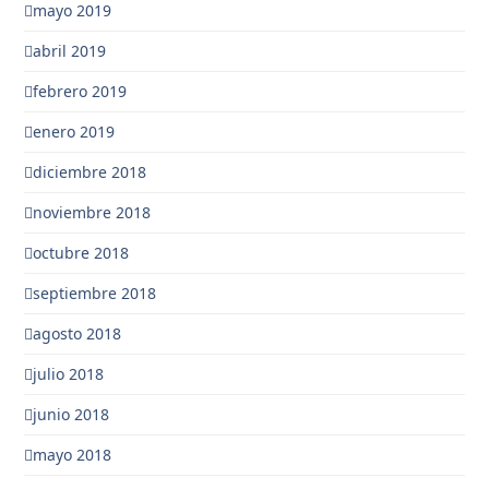
mayo 2019
abril 2019
febrero 2019
enero 2019
diciembre 2018
noviembre 2018
octubre 2018
septiembre 2018
agosto 2018
julio 2018
junio 2018
mayo 2018