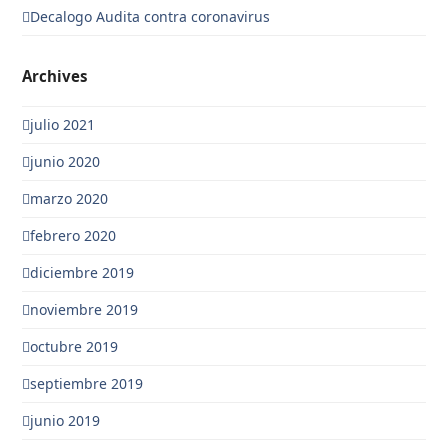
Decalogo Audita contra coronavirus
Archives
julio 2021
junio 2020
marzo 2020
febrero 2020
diciembre 2019
noviembre 2019
octubre 2019
septiembre 2019
junio 2019