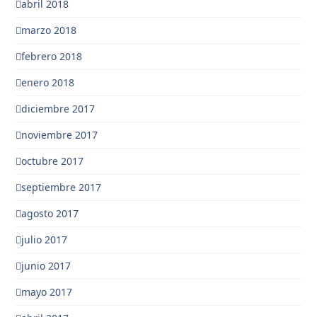
abril 2018
marzo 2018
febrero 2018
enero 2018
diciembre 2017
noviembre 2017
octubre 2017
septiembre 2017
agosto 2017
julio 2017
junio 2017
mayo 2017