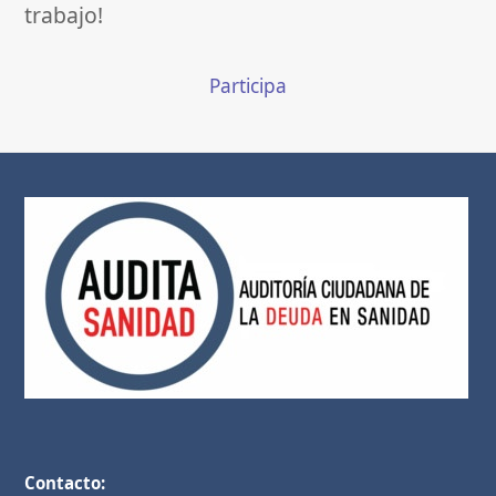
trabajo!
Participa
Contacto: