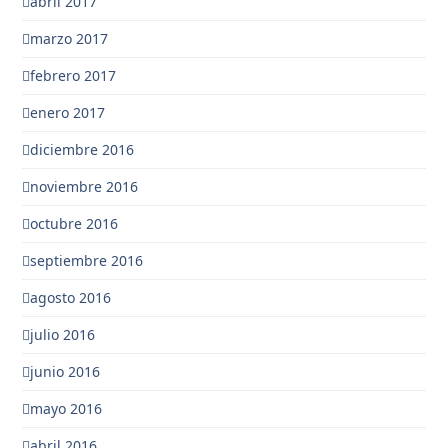
abril 2017
marzo 2017
febrero 2017
enero 2017
diciembre 2016
noviembre 2016
octubre 2016
septiembre 2016
agosto 2016
julio 2016
junio 2016
mayo 2016
abril 2016