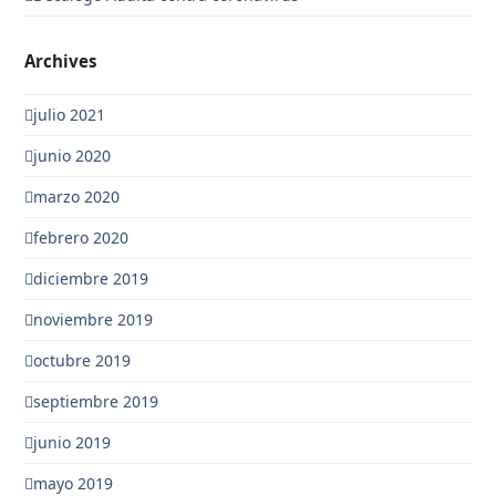
Archives
julio 2021
junio 2020
marzo 2020
febrero 2020
diciembre 2019
noviembre 2019
octubre 2019
septiembre 2019
junio 2019
mayo 2019