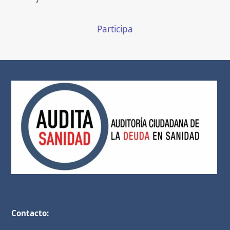
Participa
Contacto: