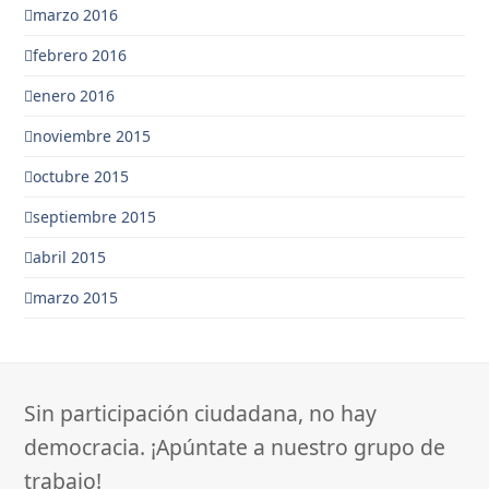
marzo 2016
febrero 2016
enero 2016
noviembre 2015
octubre 2015
septiembre 2015
abril 2015
marzo 2015
Sin participación ciudadana, no hay
democracia. ¡Apúntate a nuestro grupo de
trabajo!