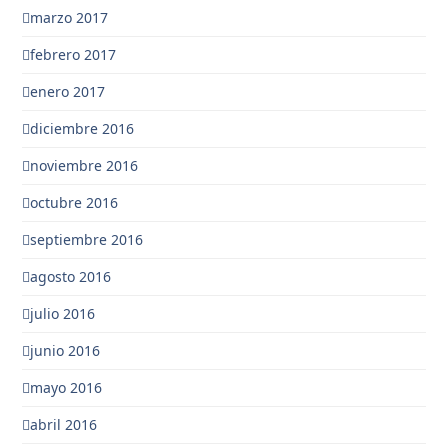
marzo 2017
febrero 2017
enero 2017
diciembre 2016
noviembre 2016
octubre 2016
septiembre 2016
agosto 2016
julio 2016
junio 2016
mayo 2016
abril 2016