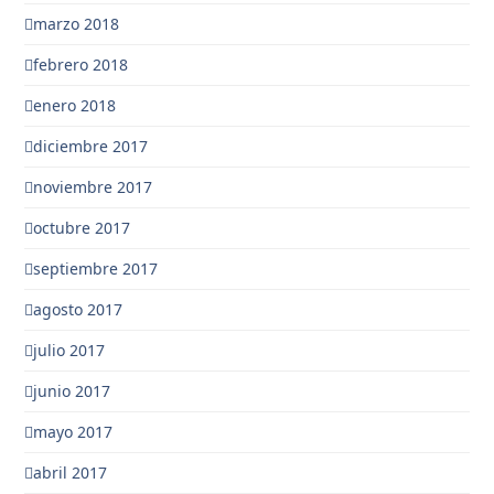
marzo 2018
febrero 2018
enero 2018
diciembre 2017
noviembre 2017
octubre 2017
septiembre 2017
agosto 2017
julio 2017
junio 2017
mayo 2017
abril 2017