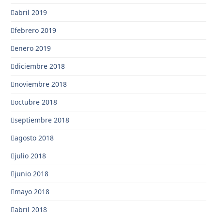
abril 2019
febrero 2019
enero 2019
diciembre 2018
noviembre 2018
octubre 2018
septiembre 2018
agosto 2018
julio 2018
junio 2018
mayo 2018
abril 2018