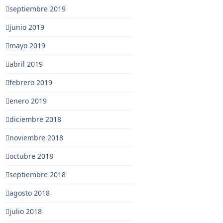
septiembre 2019
junio 2019
mayo 2019
abril 2019
febrero 2019
enero 2019
diciembre 2018
noviembre 2018
octubre 2018
septiembre 2018
agosto 2018
julio 2018