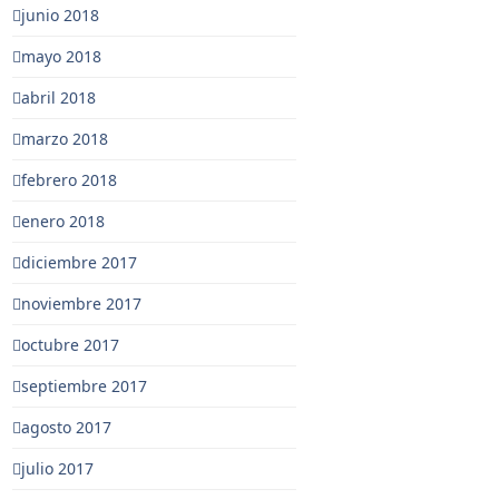
junio 2018
mayo 2018
abril 2018
marzo 2018
febrero 2018
enero 2018
diciembre 2017
noviembre 2017
octubre 2017
septiembre 2017
agosto 2017
julio 2017