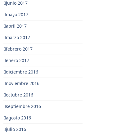
junio 2017
mayo 2017
abril 2017
marzo 2017
febrero 2017
enero 2017
diciembre 2016
noviembre 2016
octubre 2016
septiembre 2016
agosto 2016
julio 2016