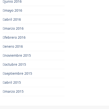
junio 2016
mayo 2016
abril 2016
marzo 2016
febrero 2016
enero 2016
noviembre 2015
octubre 2015
septiembre 2015
abril 2015
marzo 2015