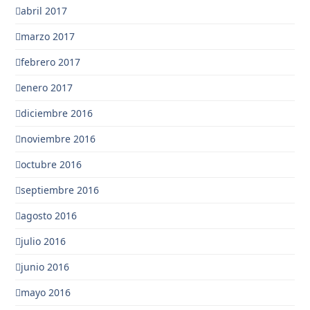
abril 2017
marzo 2017
febrero 2017
enero 2017
diciembre 2016
noviembre 2016
octubre 2016
septiembre 2016
agosto 2016
julio 2016
junio 2016
mayo 2016