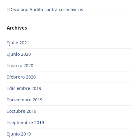
Decalogo Audita contra coronavirus
Archives
julio 2021
junio 2020
marzo 2020
febrero 2020
diciembre 2019
noviembre 2019
octubre 2019
septiembre 2019
junio 2019