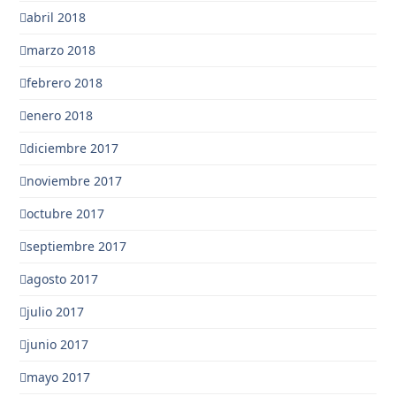
abril 2018
marzo 2018
febrero 2018
enero 2018
diciembre 2017
noviembre 2017
octubre 2017
septiembre 2017
agosto 2017
julio 2017
junio 2017
mayo 2017