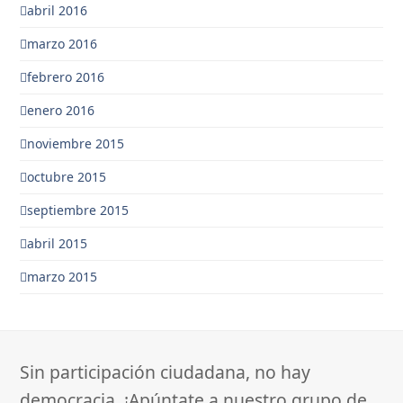
abril 2016
marzo 2016
febrero 2016
enero 2016
noviembre 2015
octubre 2015
septiembre 2015
abril 2015
marzo 2015
Sin participación ciudadana, no hay
democracia. ¡Apúntate a nuestro grupo de