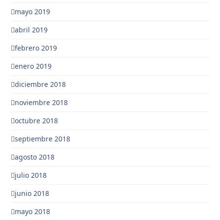
mayo 2019
abril 2019
febrero 2019
enero 2019
diciembre 2018
noviembre 2018
octubre 2018
septiembre 2018
agosto 2018
julio 2018
junio 2018
mayo 2018