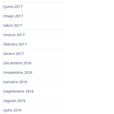
junio 2017
mayo 2017
abril 2017
marzo 2017
febrero 2017
enero 2017
diciembre 2016
noviembre 2016
octubre 2016
septiembre 2016
agosto 2016
julio 2016