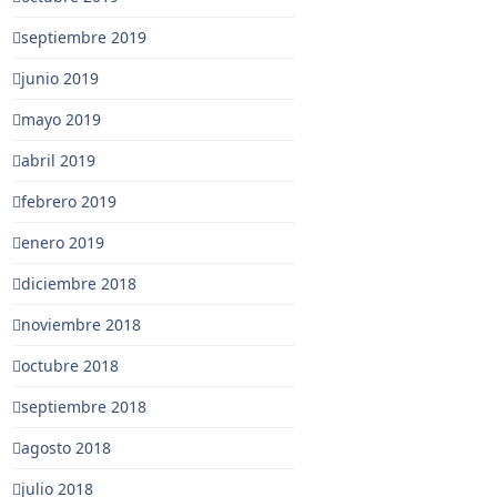
septiembre 2019
junio 2019
mayo 2019
abril 2019
febrero 2019
enero 2019
diciembre 2018
noviembre 2018
octubre 2018
septiembre 2018
agosto 2018
julio 2018