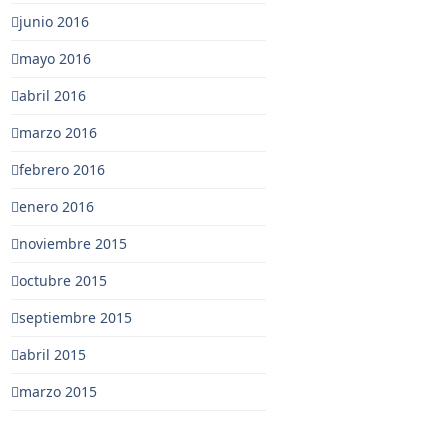
junio 2016
mayo 2016
abril 2016
marzo 2016
febrero 2016
enero 2016
noviembre 2015
octubre 2015
septiembre 2015
abril 2015
marzo 2015