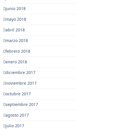
junio 2018
mayo 2018
abril 2018
marzo 2018
febrero 2018
enero 2018
diciembre 2017
noviembre 2017
octubre 2017
septiembre 2017
agosto 2017
julio 2017