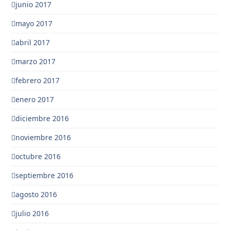
junio 2017
mayo 2017
abril 2017
marzo 2017
febrero 2017
enero 2017
diciembre 2016
noviembre 2016
octubre 2016
septiembre 2016
agosto 2016
julio 2016