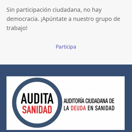
Sin participación ciudadana, no hay
democracia. ¡Apúntate a nuestro grupo de
trabajo!
Participa