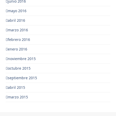
junio 2016
mayo 2016
abril 2016
marzo 2016
febrero 2016
enero 2016
noviembre 2015
octubre 2015
septiembre 2015
abril 2015
marzo 2015