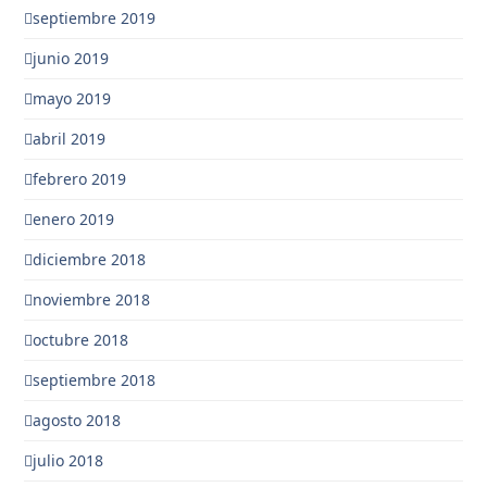
septiembre 2019
junio 2019
mayo 2019
abril 2019
febrero 2019
enero 2019
diciembre 2018
noviembre 2018
octubre 2018
septiembre 2018
agosto 2018
julio 2018