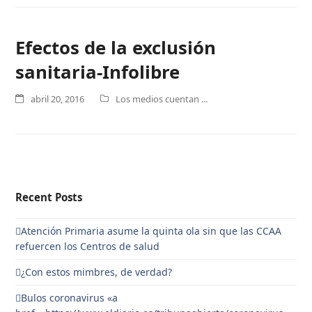
Efectos de la exclusión
sanitaria-Infolibre
abril 20, 2016
Los medios cuentan ...
Recent Posts
Atención Primaria asume la quinta ola sin que las CCAA
refuercen los Centros de salud
¿Con estos mimbres, de verdad?
Bulos coronavirus «a