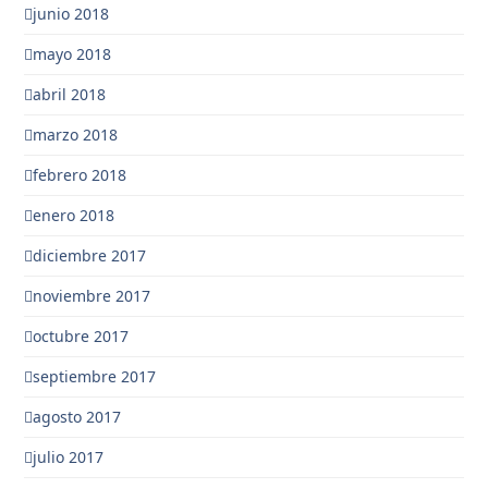
junio 2018
mayo 2018
abril 2018
marzo 2018
febrero 2018
enero 2018
diciembre 2017
noviembre 2017
octubre 2017
septiembre 2017
agosto 2017
julio 2017