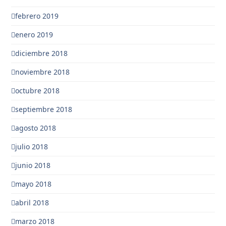
febrero 2019
enero 2019
diciembre 2018
noviembre 2018
octubre 2018
septiembre 2018
agosto 2018
julio 2018
junio 2018
mayo 2018
abril 2018
marzo 2018