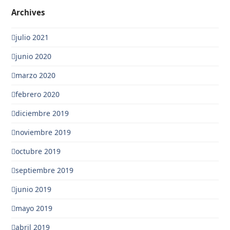
Archives
julio 2021
junio 2020
marzo 2020
febrero 2020
diciembre 2019
noviembre 2019
octubre 2019
septiembre 2019
junio 2019
mayo 2019
abril 2019