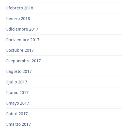
febrero 2018
enero 2018
diciembre 2017
noviembre 2017
octubre 2017
septiembre 2017
agosto 2017
julio 2017
junio 2017
mayo 2017
abril 2017
marzo 2017