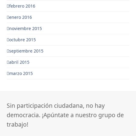
febrero 2016
enero 2016
noviembre 2015
octubre 2015
septiembre 2015
abril 2015
marzo 2015
Sin participación ciudadana, no hay
democracia. ¡Apúntate a nuestro grupo de
trabajo!