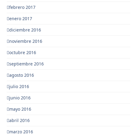
febrero 2017
enero 2017
diciembre 2016
noviembre 2016
octubre 2016
septiembre 2016
agosto 2016
julio 2016
junio 2016
mayo 2016
abril 2016
marzo 2016