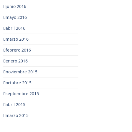
junio 2016
mayo 2016
abril 2016
marzo 2016
febrero 2016
enero 2016
noviembre 2015
octubre 2015
septiembre 2015
abril 2015
marzo 2015