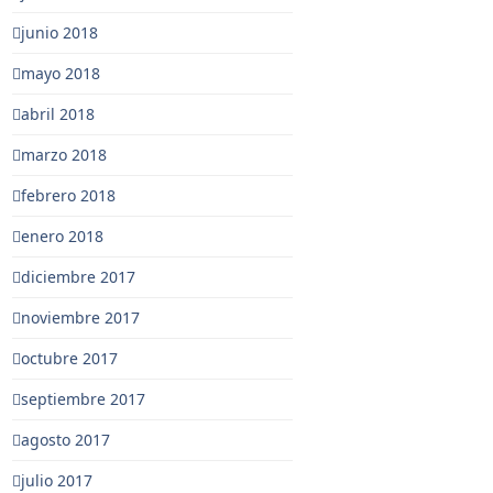
junio 2018
mayo 2018
abril 2018
marzo 2018
febrero 2018
enero 2018
diciembre 2017
noviembre 2017
octubre 2017
septiembre 2017
agosto 2017
julio 2017