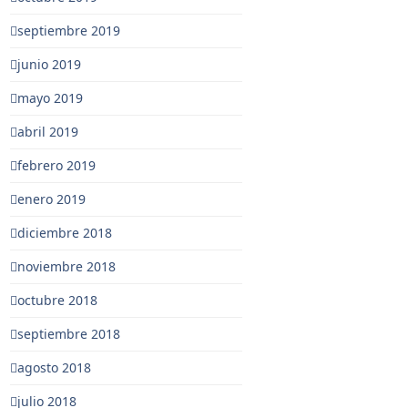
septiembre 2019
junio 2019
mayo 2019
abril 2019
febrero 2019
enero 2019
diciembre 2018
noviembre 2018
octubre 2018
septiembre 2018
agosto 2018
julio 2018