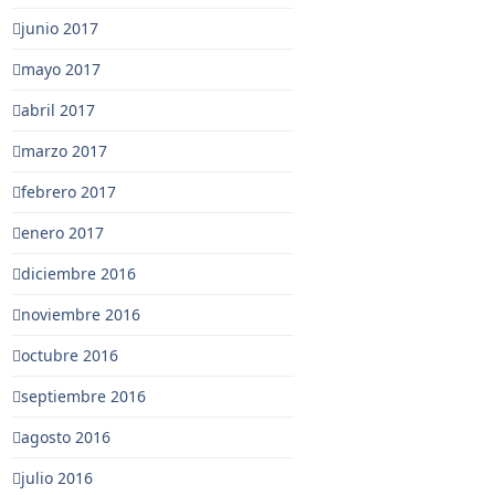
junio 2017
mayo 2017
abril 2017
marzo 2017
febrero 2017
enero 2017
diciembre 2016
noviembre 2016
octubre 2016
septiembre 2016
agosto 2016
julio 2016