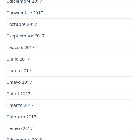
diciembre 2017
noviembre 2017
octubre 2017
septiembre 2017
agosto 2017
julio 2017
junio 2017
mayo 2017
abril 2017
marzo 2017
febrero 2017
enero 2017
diciembre 2016