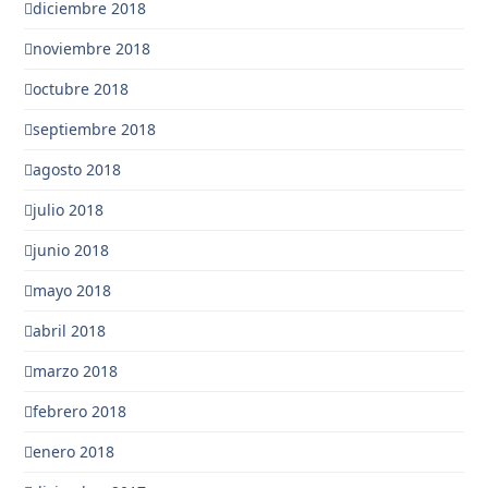
diciembre 2018
noviembre 2018
octubre 2018
septiembre 2018
agosto 2018
julio 2018
junio 2018
mayo 2018
abril 2018
marzo 2018
febrero 2018
enero 2018