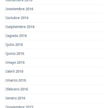
noviembre 2016
octubre 2016
septiembre 2016
agosto 2016
julio 2016
junio 2016
mayo 2016
abril 2016
marzo 2016
febrero 2016
enero 2016
noviembre 2015