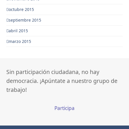
octubre 2015
septiembre 2015
abril 2015
marzo 2015
Sin participación ciudadana, no hay
democracia. ¡Apúntate a nuestro grupo de
trabajo!
Participa