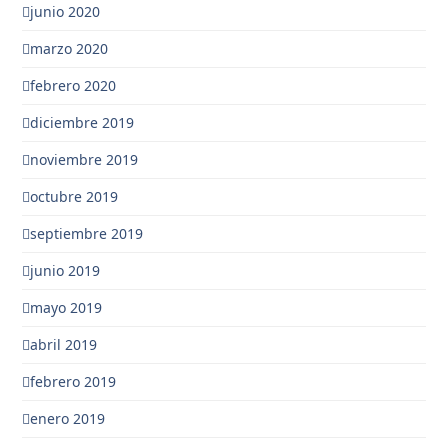
junio 2020
marzo 2020
febrero 2020
diciembre 2019
noviembre 2019
octubre 2019
septiembre 2019
junio 2019
mayo 2019
abril 2019
febrero 2019
enero 2019