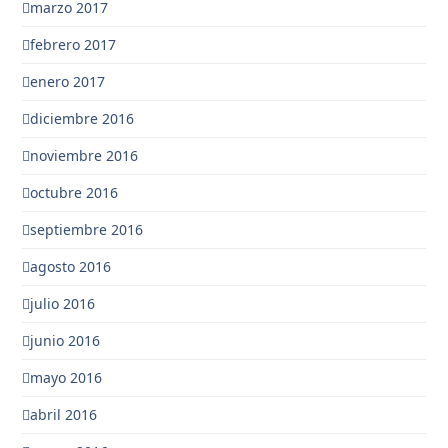
marzo 2017
febrero 2017
enero 2017
diciembre 2016
noviembre 2016
octubre 2016
septiembre 2016
agosto 2016
julio 2016
junio 2016
mayo 2016
abril 2016