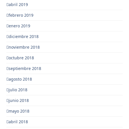
abril 2019
febrero 2019
enero 2019
diciembre 2018
noviembre 2018
octubre 2018
septiembre 2018
agosto 2018
julio 2018
junio 2018
mayo 2018
abril 2018