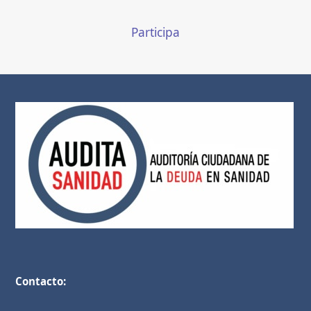
Participa
Contacto: