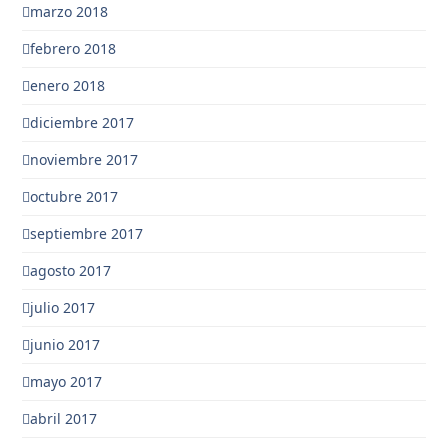
marzo 2018
febrero 2018
enero 2018
diciembre 2017
noviembre 2017
octubre 2017
septiembre 2017
agosto 2017
julio 2017
junio 2017
mayo 2017
abril 2017