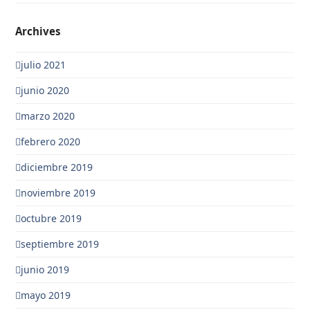
Archives
julio 2021
junio 2020
marzo 2020
febrero 2020
diciembre 2019
noviembre 2019
octubre 2019
septiembre 2019
junio 2019
mayo 2019