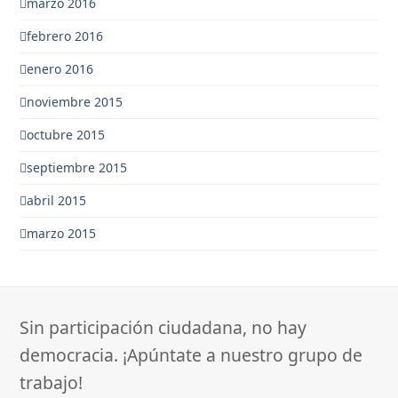
marzo 2016
febrero 2016
enero 2016
noviembre 2015
octubre 2015
septiembre 2015
abril 2015
marzo 2015
Sin participación ciudadana, no hay
democracia. ¡Apúntate a nuestro grupo de
trabajo!