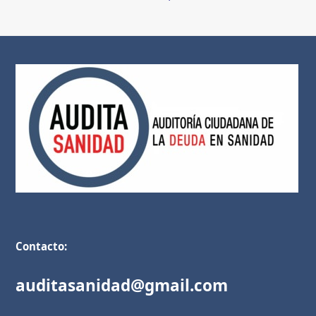
Contacto:
auditasanidad@gmail.com