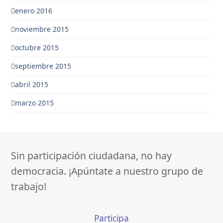
enero 2016
noviembre 2015
octubre 2015
septiembre 2015
abril 2015
marzo 2015
Sin participación ciudadana, no hay
democracia. ¡Apúntate a nuestro grupo de
trabajo!
Participa