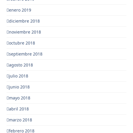
enero 2019
diciembre 2018
noviembre 2018
octubre 2018
septiembre 2018
agosto 2018
julio 2018
junio 2018
mayo 2018
abril 2018
marzo 2018
febrero 2018