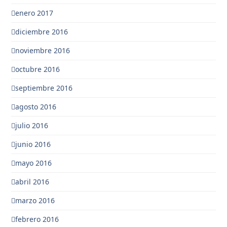
enero 2017
diciembre 2016
noviembre 2016
octubre 2016
septiembre 2016
agosto 2016
julio 2016
junio 2016
mayo 2016
abril 2016
marzo 2016
febrero 2016