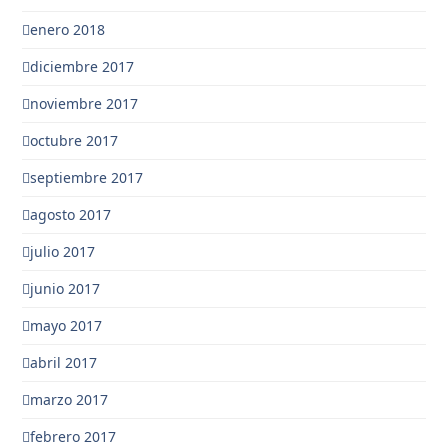
enero 2018
diciembre 2017
noviembre 2017
octubre 2017
septiembre 2017
agosto 2017
julio 2017
junio 2017
mayo 2017
abril 2017
marzo 2017
febrero 2017