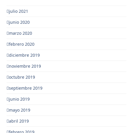
julio 2021
junio 2020
marzo 2020
febrero 2020
diciembre 2019
noviembre 2019
octubre 2019
septiembre 2019
junio 2019
mayo 2019
abril 2019
febrero 2019