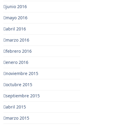
junio 2016
mayo 2016
abril 2016
marzo 2016
febrero 2016
enero 2016
noviembre 2015
octubre 2015
septiembre 2015
abril 2015
marzo 2015