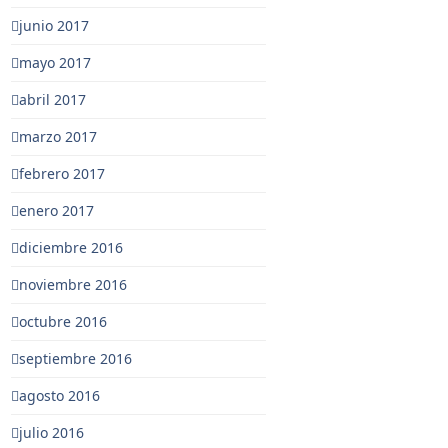
junio 2017
mayo 2017
abril 2017
marzo 2017
febrero 2017
enero 2017
diciembre 2016
noviembre 2016
octubre 2016
septiembre 2016
agosto 2016
julio 2016