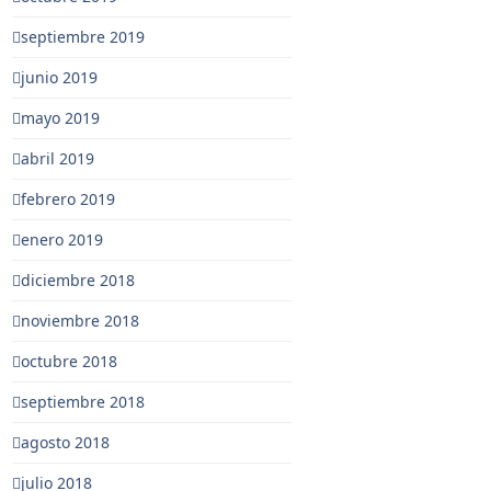
septiembre 2019
junio 2019
mayo 2019
abril 2019
febrero 2019
enero 2019
diciembre 2018
noviembre 2018
octubre 2018
septiembre 2018
agosto 2018
julio 2018