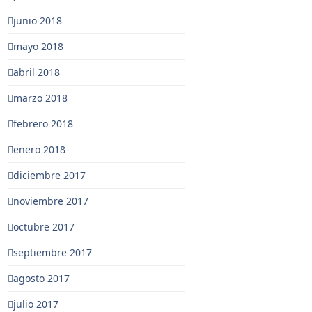
junio 2018
mayo 2018
abril 2018
marzo 2018
febrero 2018
enero 2018
diciembre 2017
noviembre 2017
octubre 2017
septiembre 2017
agosto 2017
julio 2017