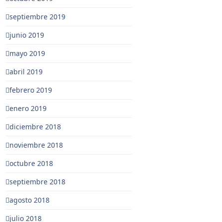
septiembre 2019
junio 2019
mayo 2019
abril 2019
febrero 2019
enero 2019
diciembre 2018
noviembre 2018
octubre 2018
septiembre 2018
agosto 2018
julio 2018