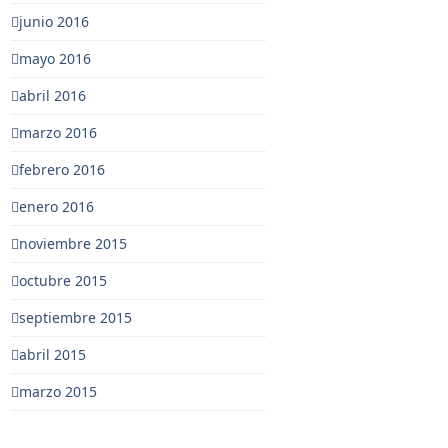
junio 2016
mayo 2016
abril 2016
marzo 2016
febrero 2016
enero 2016
noviembre 2015
octubre 2015
septiembre 2015
abril 2015
marzo 2015