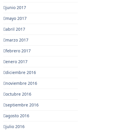
junio 2017
mayo 2017
abril 2017
marzo 2017
febrero 2017
enero 2017
diciembre 2016
noviembre 2016
octubre 2016
septiembre 2016
agosto 2016
julio 2016