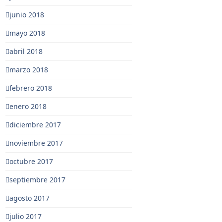
junio 2018
mayo 2018
abril 2018
marzo 2018
febrero 2018
enero 2018
diciembre 2017
noviembre 2017
octubre 2017
septiembre 2017
agosto 2017
julio 2017