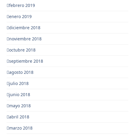
febrero 2019
enero 2019
diciembre 2018
noviembre 2018
octubre 2018
septiembre 2018
agosto 2018
julio 2018
junio 2018
mayo 2018
abril 2018
marzo 2018