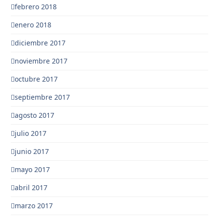
febrero 2018
enero 2018
diciembre 2017
noviembre 2017
octubre 2017
septiembre 2017
agosto 2017
julio 2017
junio 2017
mayo 2017
abril 2017
marzo 2017