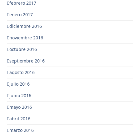
febrero 2017
enero 2017
diciembre 2016
noviembre 2016
octubre 2016
septiembre 2016
agosto 2016
julio 2016
junio 2016
mayo 2016
abril 2016
marzo 2016