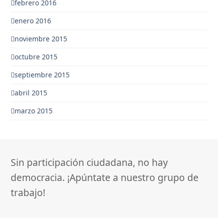
febrero 2016
enero 2016
noviembre 2015
octubre 2015
septiembre 2015
abril 2015
marzo 2015
Sin participación ciudadana, no hay
democracia. ¡Apúntate a nuestro grupo de
trabajo!