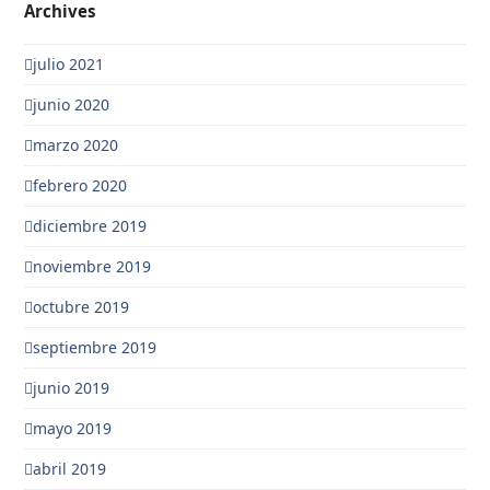
Archives
julio 2021
junio 2020
marzo 2020
febrero 2020
diciembre 2019
noviembre 2019
octubre 2019
septiembre 2019
junio 2019
mayo 2019
abril 2019