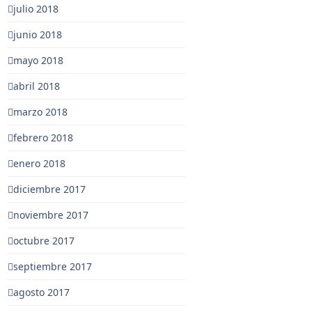
julio 2018
junio 2018
mayo 2018
abril 2018
marzo 2018
febrero 2018
enero 2018
diciembre 2017
noviembre 2017
octubre 2017
septiembre 2017
agosto 2017