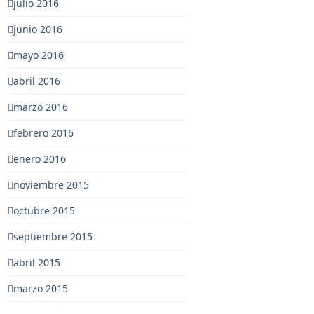
julio 2016
junio 2016
mayo 2016
abril 2016
marzo 2016
febrero 2016
enero 2016
noviembre 2015
octubre 2015
septiembre 2015
abril 2015
marzo 2015