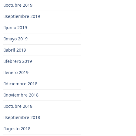
octubre 2019
septiembre 2019
junio 2019
mayo 2019
abril 2019
febrero 2019
enero 2019
diciembre 2018
noviembre 2018
octubre 2018
septiembre 2018
agosto 2018