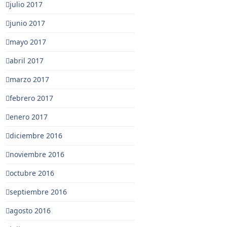
julio 2017
junio 2017
mayo 2017
abril 2017
marzo 2017
febrero 2017
enero 2017
diciembre 2016
noviembre 2016
octubre 2016
septiembre 2016
agosto 2016