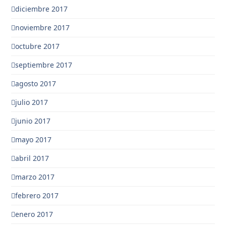
diciembre 2017
noviembre 2017
octubre 2017
septiembre 2017
agosto 2017
julio 2017
junio 2017
mayo 2017
abril 2017
marzo 2017
febrero 2017
enero 2017