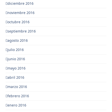
diciembre 2016
noviembre 2016
octubre 2016
septiembre 2016
agosto 2016
julio 2016
junio 2016
mayo 2016
abril 2016
marzo 2016
febrero 2016
enero 2016