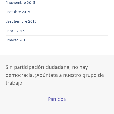
noviembre 2015
octubre 2015
septiembre 2015
abril 2015
marzo 2015
Sin participación ciudadana, no hay
democracia. ¡Apúntate a nuestro grupo de
trabajo!
Participa