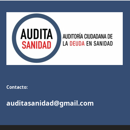
Contacto:
auditasanidad@gmail.com