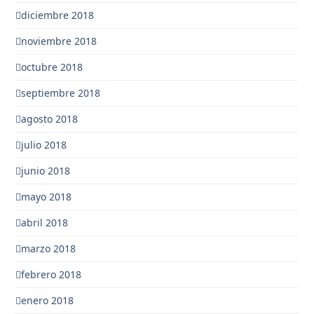
diciembre 2018
noviembre 2018
octubre 2018
septiembre 2018
agosto 2018
julio 2018
junio 2018
mayo 2018
abril 2018
marzo 2018
febrero 2018
enero 2018