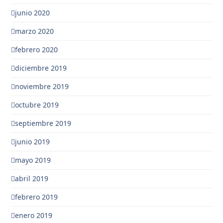
junio 2020
marzo 2020
febrero 2020
diciembre 2019
noviembre 2019
octubre 2019
septiembre 2019
junio 2019
mayo 2019
abril 2019
febrero 2019
enero 2019