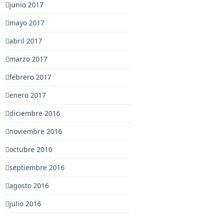
junio 2017
mayo 2017
abril 2017
marzo 2017
febrero 2017
enero 2017
diciembre 2016
noviembre 2016
octubre 2016
septiembre 2016
agosto 2016
julio 2016