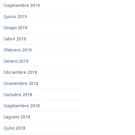
septiembre 2019
junio 2019
mayo 2019
abril 2019
febrero 2019
enero 2019
diciembre 2018
noviembre 2018
octubre 2018
septiembre 2018
agosto 2018
julio 2018