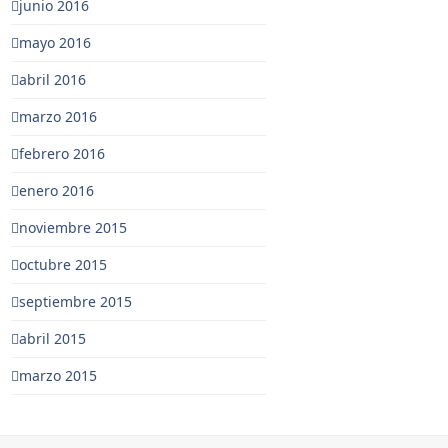
junio 2016
mayo 2016
abril 2016
marzo 2016
febrero 2016
enero 2016
noviembre 2015
octubre 2015
septiembre 2015
abril 2015
marzo 2015