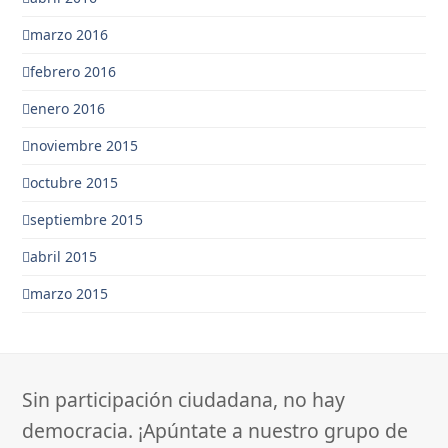
marzo 2016
febrero 2016
enero 2016
noviembre 2015
octubre 2015
septiembre 2015
abril 2015
marzo 2015
Sin participación ciudadana, no hay
democracia. ¡Apúntate a nuestro grupo de