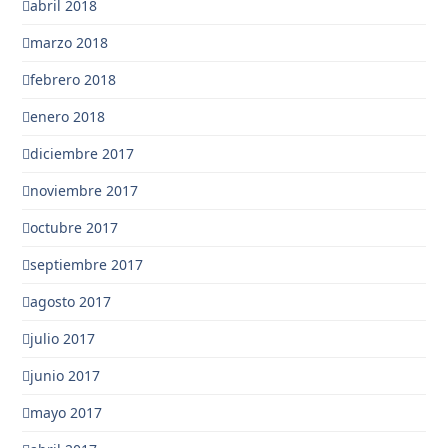
abril 2018
marzo 2018
febrero 2018
enero 2018
diciembre 2017
noviembre 2017
octubre 2017
septiembre 2017
agosto 2017
julio 2017
junio 2017
mayo 2017