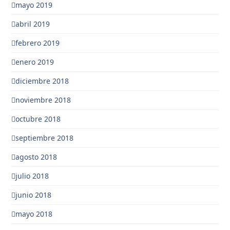
mayo 2019
abril 2019
febrero 2019
enero 2019
diciembre 2018
noviembre 2018
octubre 2018
septiembre 2018
agosto 2018
julio 2018
junio 2018
mayo 2018