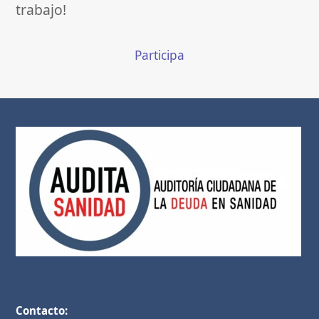
trabajo!
Participa
Contacto: