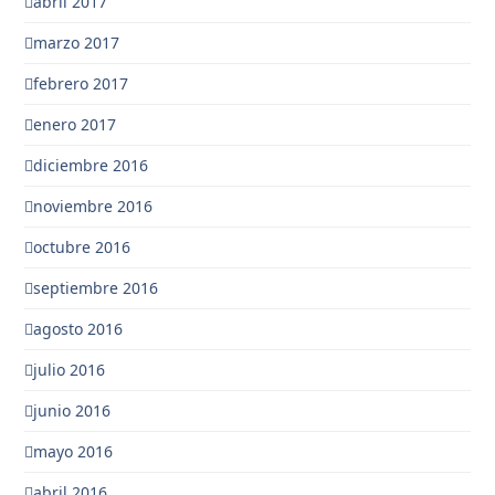
abril 2017
marzo 2017
febrero 2017
enero 2017
diciembre 2016
noviembre 2016
octubre 2016
septiembre 2016
agosto 2016
julio 2016
junio 2016
mayo 2016
abril 2016