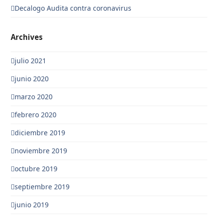
Decalogo Audita contra coronavirus
Archives
julio 2021
junio 2020
marzo 2020
febrero 2020
diciembre 2019
noviembre 2019
octubre 2019
septiembre 2019
junio 2019