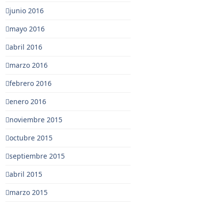
junio 2016
mayo 2016
abril 2016
marzo 2016
febrero 2016
enero 2016
noviembre 2015
octubre 2015
septiembre 2015
abril 2015
marzo 2015