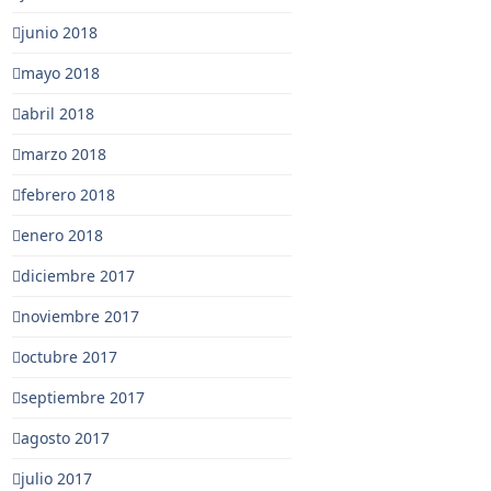
junio 2018
mayo 2018
abril 2018
marzo 2018
febrero 2018
enero 2018
diciembre 2017
noviembre 2017
octubre 2017
septiembre 2017
agosto 2017
julio 2017