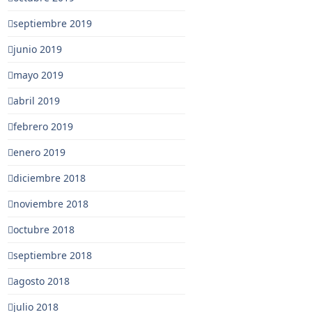
septiembre 2019
junio 2019
mayo 2019
abril 2019
febrero 2019
enero 2019
diciembre 2018
noviembre 2018
octubre 2018
septiembre 2018
agosto 2018
julio 2018