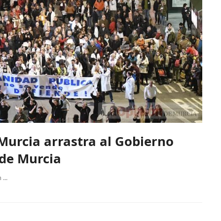
Murcia arrastra al Gobierno
 de Murcia
...