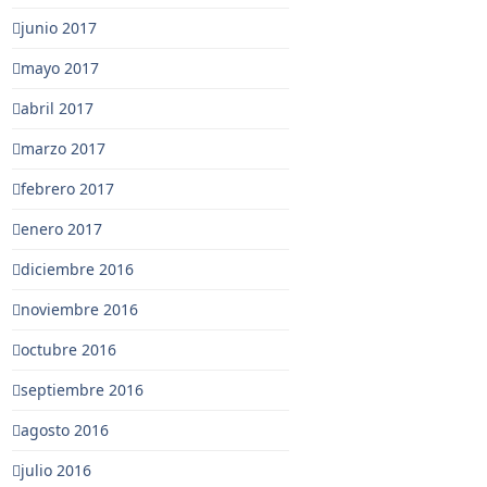
junio 2017
mayo 2017
abril 2017
marzo 2017
febrero 2017
enero 2017
diciembre 2016
noviembre 2016
octubre 2016
septiembre 2016
agosto 2016
julio 2016