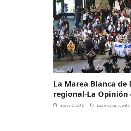
La Marea Blanca de 
regional-La Opinión
marzo 2, 2018
Los medios cuentan 