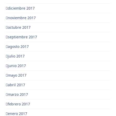
diciembre 2017
noviembre 2017
octubre 2017
septiembre 2017
agosto 2017
julio 2017
junio 2017
mayo 2017
abril 2017
marzo 2017
febrero 2017
enero 2017