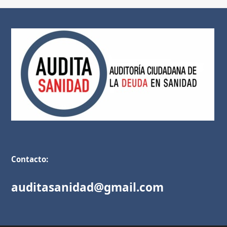
Contacto:
auditasanidad@gmail.com