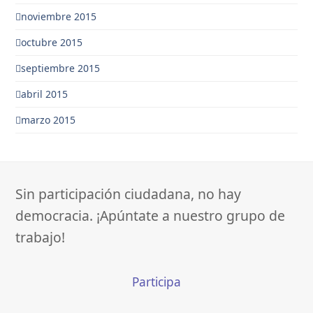
noviembre 2015
octubre 2015
septiembre 2015
abril 2015
marzo 2015
Sin participación ciudadana, no hay
democracia. ¡Apúntate a nuestro grupo de
trabajo!
Participa