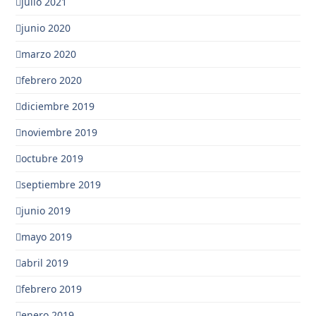
julio 2021
junio 2020
marzo 2020
febrero 2020
diciembre 2019
noviembre 2019
octubre 2019
septiembre 2019
junio 2019
mayo 2019
abril 2019
febrero 2019
enero 2019