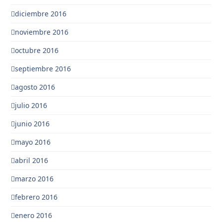
diciembre 2016
noviembre 2016
octubre 2016
septiembre 2016
agosto 2016
julio 2016
junio 2016
mayo 2016
abril 2016
marzo 2016
febrero 2016
enero 2016