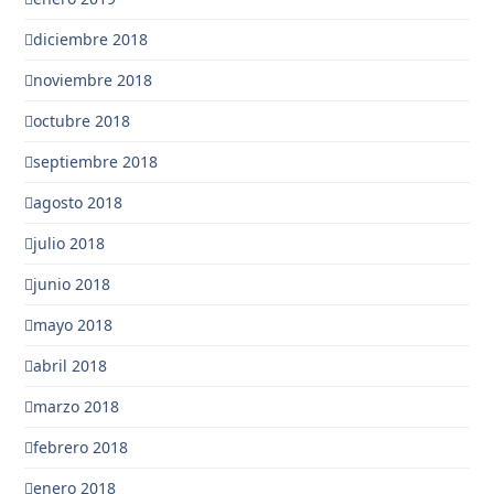
diciembre 2018
noviembre 2018
octubre 2018
septiembre 2018
agosto 2018
julio 2018
junio 2018
mayo 2018
abril 2018
marzo 2018
febrero 2018
enero 2018