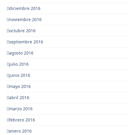
diciembre 2016
noviembre 2016
octubre 2016
septiembre 2016
agosto 2016
julio 2016
junio 2016
mayo 2016
abril 2016
marzo 2016
febrero 2016
enero 2016