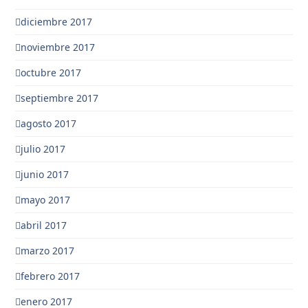
diciembre 2017
noviembre 2017
octubre 2017
septiembre 2017
agosto 2017
julio 2017
junio 2017
mayo 2017
abril 2017
marzo 2017
febrero 2017
enero 2017