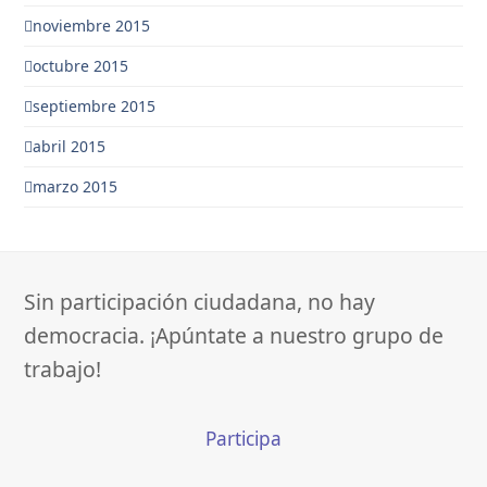
noviembre 2015
octubre 2015
septiembre 2015
abril 2015
marzo 2015
Sin participación ciudadana, no hay
democracia. ¡Apúntate a nuestro grupo de
trabajo!
Participa