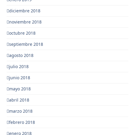
diciembre 2018
noviembre 2018
octubre 2018
septiembre 2018
agosto 2018
julio 2018
junio 2018
mayo 2018
abril 2018
marzo 2018
febrero 2018
enero 2018