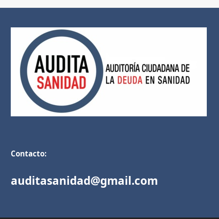
Contacto:
auditasanidad@gmail.com