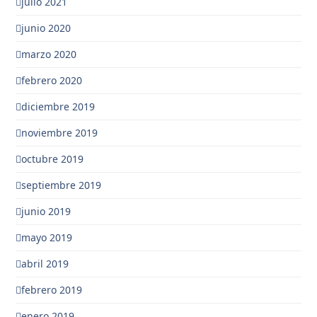
julio 2021
junio 2020
marzo 2020
febrero 2020
diciembre 2019
noviembre 2019
octubre 2019
septiembre 2019
junio 2019
mayo 2019
abril 2019
febrero 2019
enero 2019