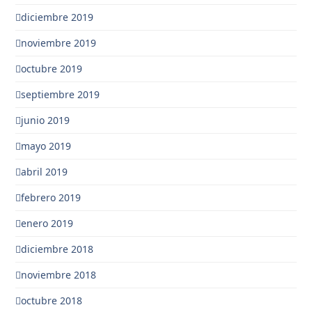
diciembre 2019
noviembre 2019
octubre 2019
septiembre 2019
junio 2019
mayo 2019
abril 2019
febrero 2019
enero 2019
diciembre 2018
noviembre 2018
octubre 2018