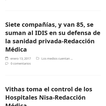
Siete compañías, y van 85, se
suman al IDIS en su defensa de
la sanidad privada-Redacción
Médica
enero 13, 2017
Los medios cuentan ...
0 comentarios
Vithas toma el control de los
Hospitales Nisa-Redacción
Médica