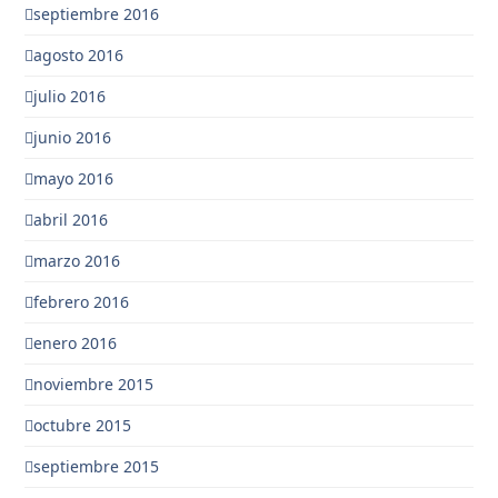
septiembre 2016
agosto 2016
julio 2016
junio 2016
mayo 2016
abril 2016
marzo 2016
febrero 2016
enero 2016
noviembre 2015
octubre 2015
septiembre 2015