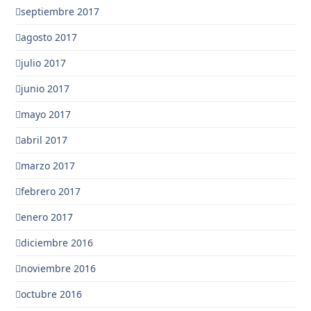
septiembre 2017
agosto 2017
julio 2017
junio 2017
mayo 2017
abril 2017
marzo 2017
febrero 2017
enero 2017
diciembre 2016
noviembre 2016
octubre 2016