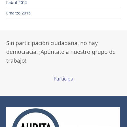
abril 2015
marzo 2015
Sin participación ciudadana, no hay
democracia. ¡Apúntate a nuestro grupo de
trabajo!
Participa