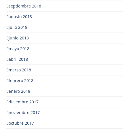
septiembre 2018
agosto 2018
julio 2018
junio 2018
mayo 2018
abril 2018
marzo 2018
febrero 2018
enero 2018
diciembre 2017
noviembre 2017
octubre 2017