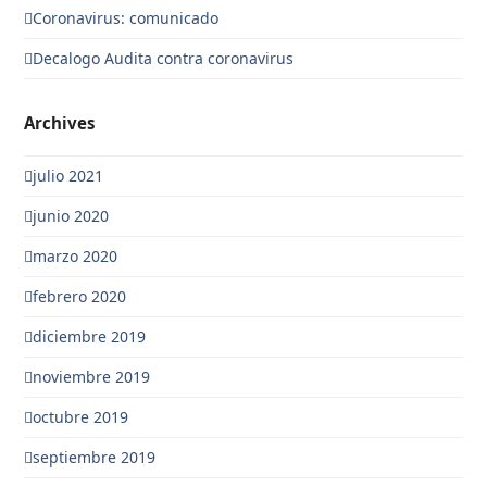
Coronavirus: comunicado
Decalogo Audita contra coronavirus
Archives
julio 2021
junio 2020
marzo 2020
febrero 2020
diciembre 2019
noviembre 2019
octubre 2019
septiembre 2019