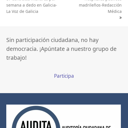
post:
post:
semana a dedo en Galicia-
madrileños-Redacción
La Voz de Galicia
Médica
Sin participación ciudadana, no hay
democracia. ¡Apúntate a nuestro grupo de
trabajo!
Participa