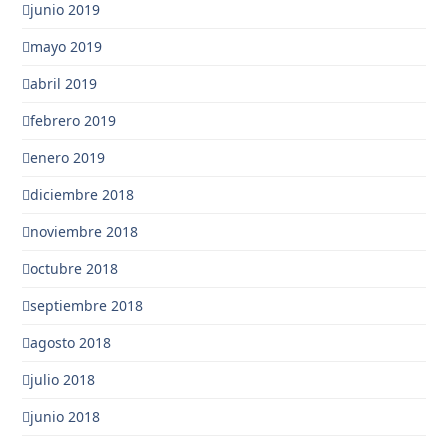
junio 2019
mayo 2019
abril 2019
febrero 2019
enero 2019
diciembre 2018
noviembre 2018
octubre 2018
septiembre 2018
agosto 2018
julio 2018
junio 2018