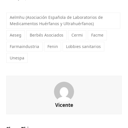
Aelmhu (Asociación Española de Laboratorios de
Medicamentos Huérfanos y Ultrahuérfanos)
Aeseg
Berbés Asociados
Cermi
Facme
Farmaindustria
Fenin
Lobbies sanitarios
Unespa
Vicente