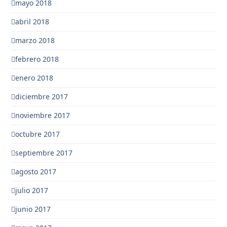
mayo 2018
abril 2018
marzo 2018
febrero 2018
enero 2018
diciembre 2017
noviembre 2017
octubre 2017
septiembre 2017
agosto 2017
julio 2017
junio 2017