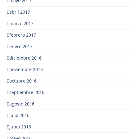
mayo 2017
abril 2017
marzo 2017
febrero 2017
enero 2017
diciembre 2016
noviembre 2016
octubre 2016
septiembre 2016
agosto 2016
julio 2016
junio 2016
mayo 2016