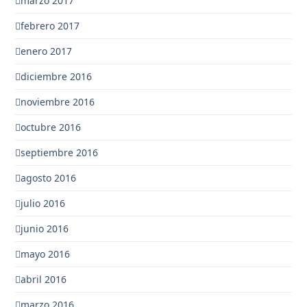
marzo 2017
febrero 2017
enero 2017
diciembre 2016
noviembre 2016
octubre 2016
septiembre 2016
agosto 2016
julio 2016
junio 2016
mayo 2016
abril 2016
marzo 2016