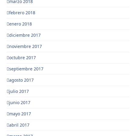
marzo 2018
febrero 2018
enero 2018
diciembre 2017
noviembre 2017
octubre 2017
septiembre 2017
agosto 2017
julio 2017
junio 2017
mayo 2017
abril 2017