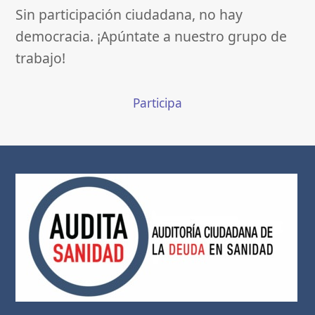
Sin participación ciudadana, no hay
democracia. ¡Apúntate a nuestro grupo de
trabajo!
Participa