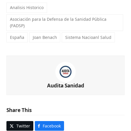
Analisis Historico
Asociación para la Defensa de la Sanidad Pública
(FADSP)
España
Joan Benach
Sistema Nacioanl Salud
Audita Sanidad
Share This
Twitter
Facebook