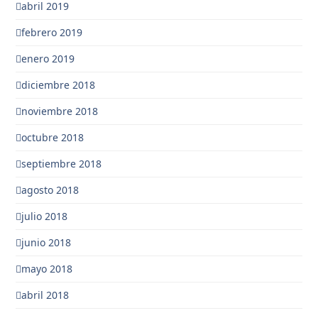
abril 2019
febrero 2019
enero 2019
diciembre 2018
noviembre 2018
octubre 2018
septiembre 2018
agosto 2018
julio 2018
junio 2018
mayo 2018
abril 2018