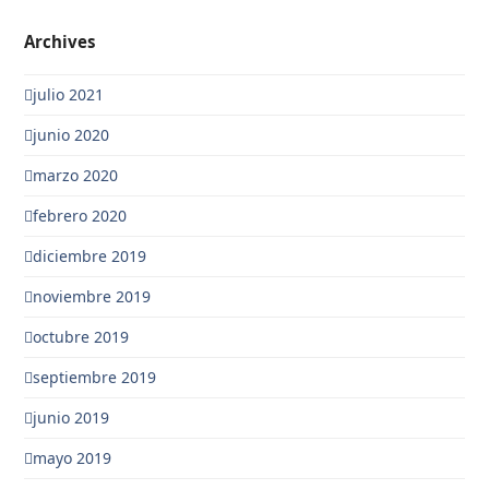
Archives
julio 2021
junio 2020
marzo 2020
febrero 2020
diciembre 2019
noviembre 2019
octubre 2019
septiembre 2019
junio 2019
mayo 2019