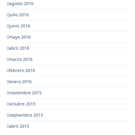
agosto 2016
julio 2016
junio 2016
mayo 2016
abril 2016
marzo 2016
febrero 2016
enero 2016
noviembre 2015
octubre 2015
septiembre 2015
abril 2015