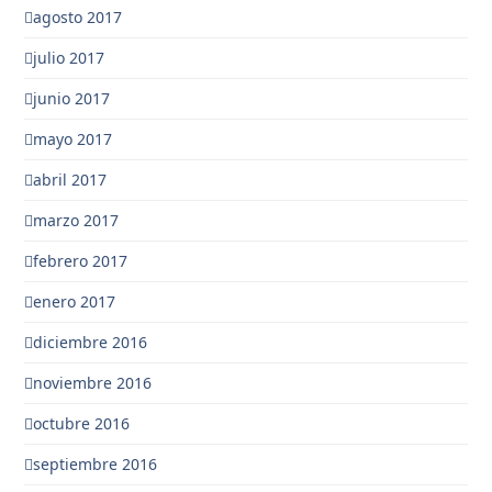
agosto 2017
julio 2017
junio 2017
mayo 2017
abril 2017
marzo 2017
febrero 2017
enero 2017
diciembre 2016
noviembre 2016
octubre 2016
septiembre 2016