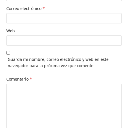
Correo electrónico
*
Web
Guarda mi nombre, correo electrónico y web en este
navegador para la próxima vez que comente.
Comentario
*