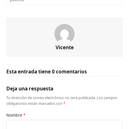
Vicente
Esta entrada tiene 0 comentarios
Deja una respuesta
Tu dirección de correo electrónico no será publicada.
Los campos
obligatorios están marcados con
*
Nombre
*