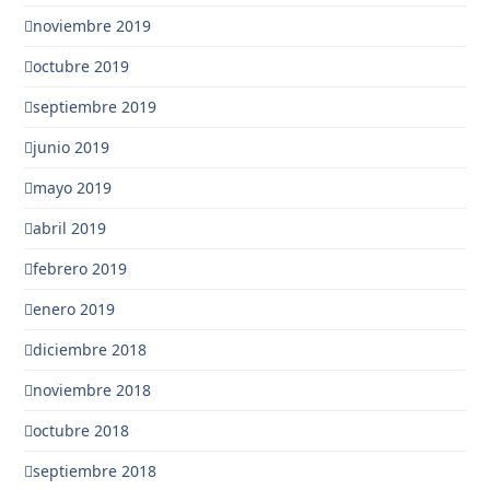
noviembre 2019
octubre 2019
septiembre 2019
junio 2019
mayo 2019
abril 2019
febrero 2019
enero 2019
diciembre 2018
noviembre 2018
octubre 2018
septiembre 2018