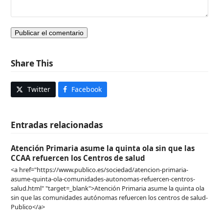
Share This
Twitter
Facebook
Entradas relacionadas
Atención Primaria asume la quinta ola sin que las
CCAA refuercen los Centros de salud
<a href="https://www.publico.es/sociedad/atencion-primaria-
asume-quinta-ola-comunidades-autonomas-refuercen-centros-
salud.html" "target=_blank">Atención Primaria asume la quinta ola
sin que las comunidades autónomas refuercen los centros de salud-
Publico</a>