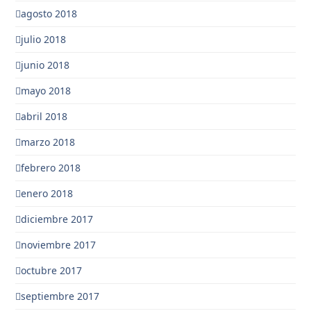
agosto 2018
julio 2018
junio 2018
mayo 2018
abril 2018
marzo 2018
febrero 2018
enero 2018
diciembre 2017
noviembre 2017
octubre 2017
septiembre 2017