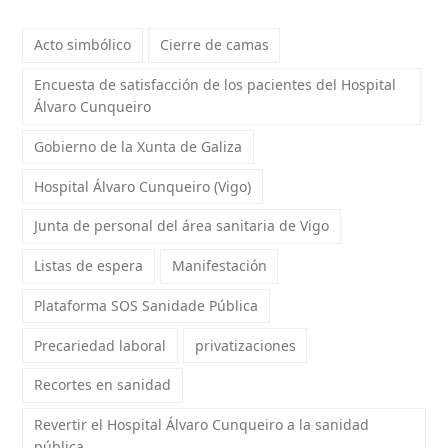
Acto simbólico
Cierre de camas
Encuesta de satisfacción de los pacientes del Hospital
Álvaro Cunqueiro
Gobierno de la Xunta de Galiza
Hospital Álvaro Cunqueiro (Vigo)
Junta de personal del área sanitaria de Vigo
Listas de espera
Manifestación
Plataforma SOS Sanidade Pública
Precariedad laboral
privatizaciones
Recortes en sanidad
Revertir el Hospital Álvaro Cunqueiro a la sanidad
pública